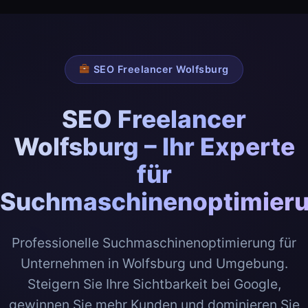
SEO Freelancer Wolfsburg
SEO Freelancer
Wolfsburg – Ihr Experte
für
Suchmaschinenoptimier
Professionelle Suchmaschinenoptimierung für
Unternehmen in Wolfsburg und Umgebung.
Steigern Sie Ihre Sichtbarkeit bei Google,
gewinnen Sie mehr Kunden und dominieren Sie