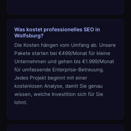
Was kostet professionelles SEO in
Wolfsburg?
Die Kosten hängen vom Umfang ab. Unsere
Pakete starten bei €499/Monat für kleine
Unternehmen und gehen bis €1.999/Monat
für umfassende Enterprise-Betreuung.
Jedes Projekt beginnt mit einer
kostenlosen Analyse, damit Sie genau
wissen, welche Investition sich für Sie
lohnt.