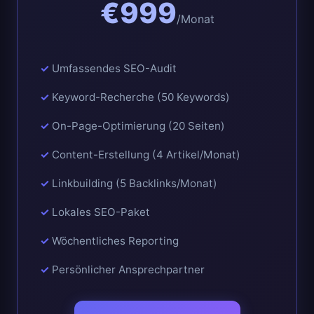
€999
/Monat
Umfassendes SEO-Audit
Keyword-Recherche (50 Keywords)
On-Page-Optimierung (20 Seiten)
Content-Erstellung (4 Artikel/Monat)
Linkbuilding (5 Backlinks/Monat)
Lokales SEO-Paket
Wöchentliches Reporting
Persönlicher Ansprechpartner