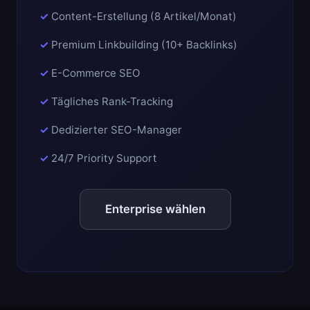
Content-Erstellung (8 Artikel/Monat)
Premium Linkbuilding (10+ Backlinks)
E-Commerce SEO
Tägliches Rank-Tracking
Dedizierter SEO-Manager
24/7 Priority Support
Enterprise wählen