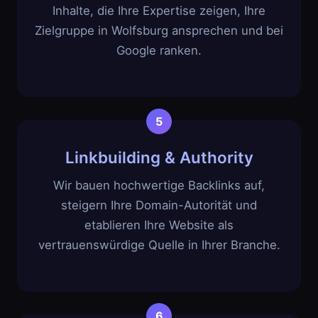
Inhalte, die Ihre Expertise zeigen, Ihre
Zielgruppe in Wolfsburg ansprechen und bei
Google ranken.
Linkbuilding & Authority
Wir bauen hochwertige Backlinks auf,
steigern Ihre Domain-Autorität und
etablieren Ihre Website als
vertrauenswürdige Quelle in Ihrer Branche.