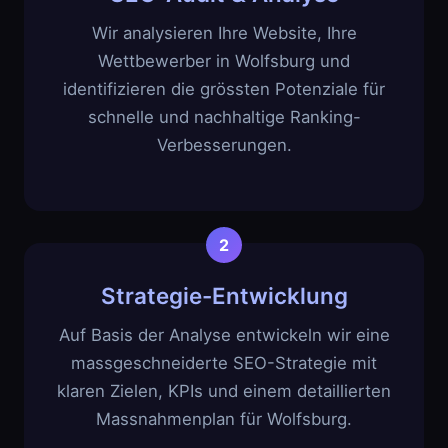
Wir analysieren Ihre Website, Ihre
Wettbewerber in Wolfsburg und
identifizieren die grössten Potenziale für
schnelle und nachhaltige Ranking-
Verbesserungen.
Strategie-Entwicklung
Auf Basis der Analyse entwickeln wir eine
massgeschneiderte SEO-Strategie mit
klaren Zielen, KPIs und einem detaillierten
Massnahmenplan für Wolfsburg.