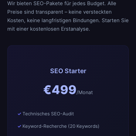
Wir bieten SEO-Pakete für jedes Budget. Alle
Preise sind transparent – keine versteckten
Kosten, keine langfristigen Bindungen. Starten Sie
mit einer kostenlosen Erstanalyse.
SEO Starter
€499
/Monat
Technisches SEO-Audit
Keyword-Recherche (20 Keywords)