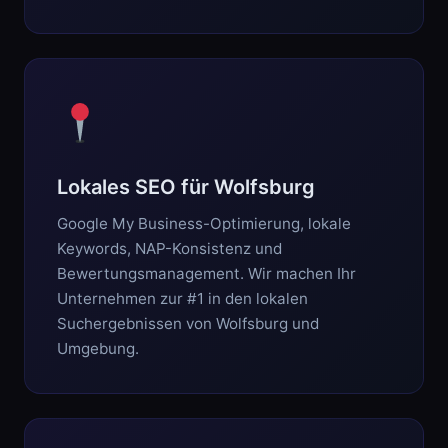
Lokales SEO für Wolfsburg
Google My Business-Optimierung, lokale
Keywords, NAP-Konsistenz und
Bewertungsmanagement. Wir machen Ihr
Unternehmen zur #1 in den lokalen
Suchergebnissen von Wolfsburg und
Umgebung.