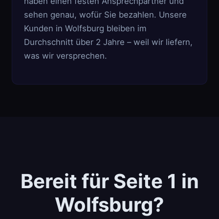
haben einen festen Ansprechpartner und
sehen genau, wofür Sie bezahlen. Unsere
Kunden in Wolfsburg bleiben im
Durchschnitt über 2 Jahre – weil wir liefern,
was wir versprechen.
Bereit für Seite 1 in
Wolfsburg?