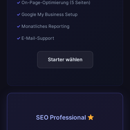
On-Page-Optimierung (5 Seiten)
Google My Business Setup
Monatliches Reporting
E-Mail-Support
Starter wählen
SEO Professional