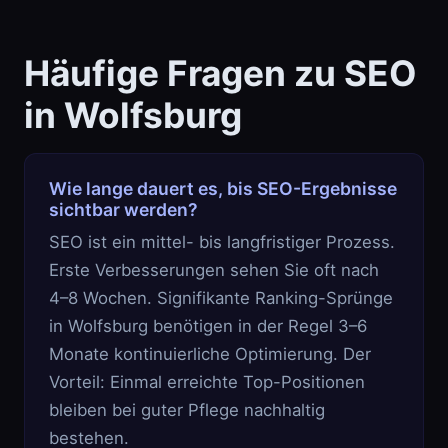
Häufige Fragen zu SEO
in Wolfsburg
Wie lange dauert es, bis SEO-Ergebnisse
sichtbar werden?
SEO ist ein mittel- bis langfristiger Prozess.
Erste Verbesserungen sehen Sie oft nach
4–8 Wochen. Signifikante Ranking-Sprünge
in Wolfsburg benötigen in der Regel 3–6
Monate kontinuierliche Optimierung. Der
Vorteil: Einmal erreichte Top-Positionen
bleiben bei guter Pflege nachhaltig
bestehen.