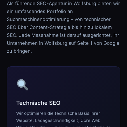
Als führende SEO-Agentur in Wolfsburg bieten wir
ein umfassendes Portfolio an
Suchmaschinenoptimierung – von technischer
SEO über Content-Strategie bis hin zu lokalem
SEO. Jede Massnahme ist darauf ausgerichtet, Ihr
Unternehmen in Wolfsburg auf Seite 1 von Google
zu bringen.
Technische SEO
Wir optimieren die technische Basis Ihrer
Website: Ladegeschwindigkeit, Core Web