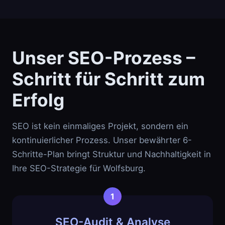
Unser SEO-Prozess –
Schritt für Schritt zum
Erfolg
SEO ist kein einmaliges Projekt, sondern ein
kontinuierlicher Prozess. Unser bewährter 6-
Schritte-Plan bringt Struktur und Nachhaltigkeit in
Ihre SEO-Strategie für Wolfsburg.
SEO-Audit & Analyse