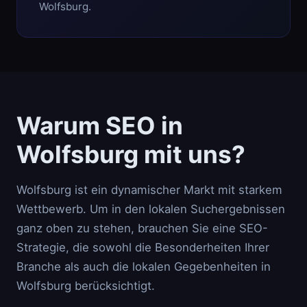
Wolfsburg.
Warum SEO in
Wolfsburg mit uns?
Wolfsburg ist ein dynamischer Markt mit starkem
Wettbewerb. Um in den lokalen Suchergebnissen
ganz oben zu stehen, brauchen Sie eine SEO-
Strategie, die sowohl die Besonderheiten Ihrer
Branche als auch die lokalen Gegebenheiten in
Wolfsburg berücksichtigt.