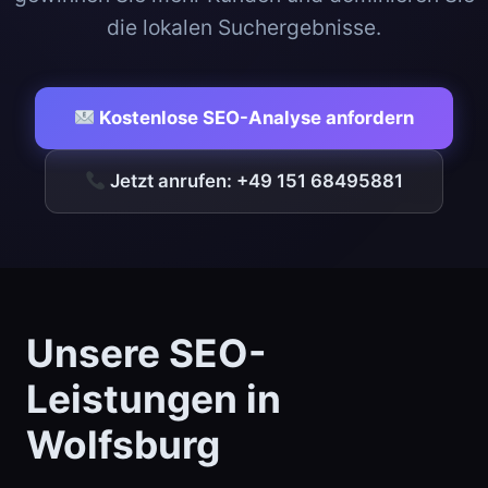
die lokalen Suchergebnisse.
Kostenlose SEO-Analyse anfordern
Jetzt anrufen: +49 151 68495881
Unsere SEO-
Leistungen in
Wolfsburg