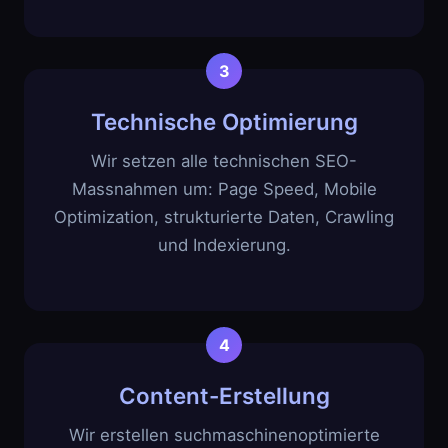
Technische Optimierung
Wir setzen alle technischen SEO-
Massnahmen um: Page Speed, Mobile
Optimization, strukturierte Daten, Crawling
und Indexierung.
Content-Erstellung
Wir erstellen suchmaschinenoptimierte