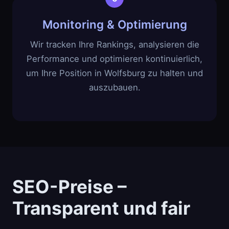
Monitoring & Optimierung
Wir tracken Ihre Rankings, analysieren die
Performance und optimieren kontinuierlich,
um Ihre Position in Wolfsburg zu halten und
auszubauen.
SEO-Preise –
Transparent und fair