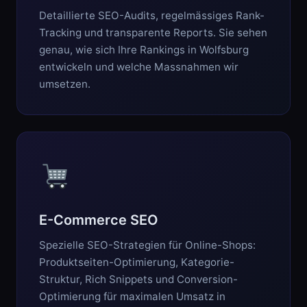
Detaillierte SEO-Audits, regelmässiges Rank-
Tracking und transparente Reports. Sie sehen
genau, wie sich Ihre Rankings in Wolfsburg
entwickeln und welche Massnahmen wir
umsetzen.
E-Commerce SEO
Spezielle SEO-Strategien für Online-Shops:
Produktseiten-Optimierung, Kategorie-
Struktur, Rich Snippets und Conversion-
Optimierung für maximalen Umsatz in