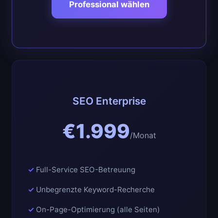
Professional wählen
SEO Enterprise
€1.999
/Monat
Full-Service SEO-Betreuung
Unbegrenzte Keyword-Recherche
On-Page-Optimierung (alle Seiten)