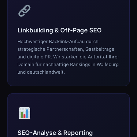
Linkbuilding & Off-Page SEO
Hochwertiger Backlink-Aufbau durch
strategische Partnerschaften, Gastbeiträge
und digitale PR. Wir stärken die Autorität Ihrer
Domain für nachhaltige Rankings in Wolfsburg
und deutschlandweit.
SEO-Analyse & Reporting