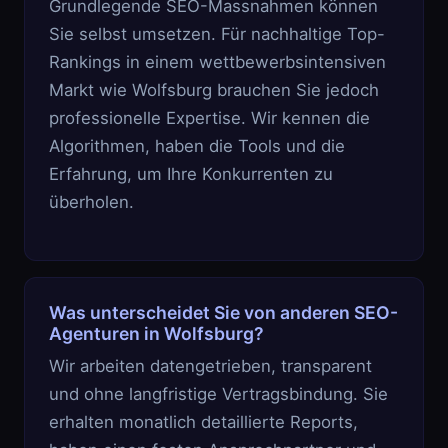
Grundlegende SEO-Massnahmen können
Sie selbst umsetzen. Für nachhaltige Top-
Rankings in einem wettbewerbsintensiven
Markt wie Wolfsburg brauchen Sie jedoch
professionelle Expertise. Wir kennen die
Algorithmen, haben die Tools und die
Erfahrung, um Ihre Konkurrenten zu
überholen.
Was unterscheidet Sie von anderen SEO-
Agenturen in Wolfsburg?
Wir arbeiten datengetrieben, transparent
und ohne langfristige Vertragsbindung. Sie
erhalten monatlich detaillierte Reports,