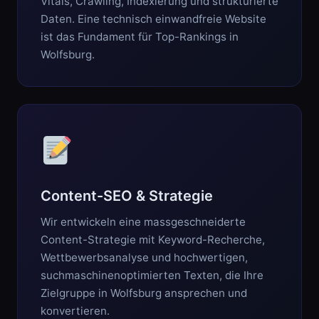
Vitals, Crawling, Indexierung und strukturierte
Daten. Eine technisch einwandfreie Website
ist das Fundament für Top-Rankings in
Wolfsburg.
Content-SEO & Strategie
Wir entwickeln eine massgeschneiderte
Content-Strategie mit Keyword-Recherche,
Wettbewerbsanalyse und hochwertigen,
suchmaschinenoptimierten Texten, die Ihre
Zielgruppe in Wolfsburg ansprechen und
konvertieren.