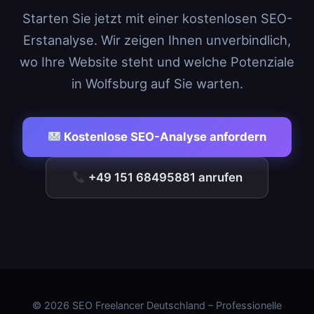
Starten Sie jetzt mit einer kostenlosen SEO-
Erstanalyse. Wir zeigen Ihnen unverbindlich,
wo Ihre Website steht und welche Potenziale
in Wolfsburg auf Sie warten.
Kostenlose SEO-Analyse anfordern
+49 151 68495881 anrufen
© 2026 SEO Freelancer Deutschland – Professionelle