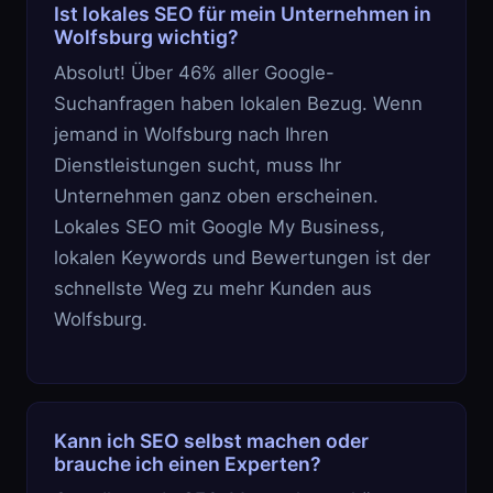
Ist lokales SEO für mein Unternehmen in
Wolfsburg wichtig?
Absolut! Über 46% aller Google-
Suchanfragen haben lokalen Bezug. Wenn
jemand in Wolfsburg nach Ihren
Dienstleistungen sucht, muss Ihr
Unternehmen ganz oben erscheinen.
Lokales SEO mit Google My Business,
lokalen Keywords und Bewertungen ist der
schnellste Weg zu mehr Kunden aus
Wolfsburg.
Kann ich SEO selbst machen oder
brauche ich einen Experten?