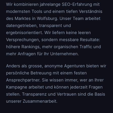
Wir kombinieren jahrelange SEO-Erfahrung mit
modernsten Tools und einem tiefen Verständnis
des Marktes in Wolfsburg. Unser Team arbeitet
datengetrieben, transparent und
ergebnisorientiert. Wir liefern keine leeren
Versprechungen, sondern messbare Resultate:
höhere Rankings, mehr organischen Traffic und
mehr Anfragen für Ihr Unternehmen.
Anders als grosse, anonyme Agenturen bieten wir
persönliche Betreuung mit einem festen
Ansprechpartner. Sie wissen immer, wer an Ihrer
Kampagne arbeitet und können jederzeit Fragen
stellen. Transparenz und Vertrauen sind die Basis
unserer Zusammenarbeit.