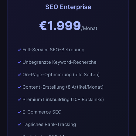
SEO Enterprise
€1.999
/Monat
Full-Service SEO-Betreuung
Unbegrenzte Keyword-Recherche
On-Page-Optimierung (alle Seiten)
Content-Erstellung (8 Artikel/Monat)
Premium Linkbuilding (10+ Backlinks)
E-Commerce SEO
Tägliches Rank-Tracking