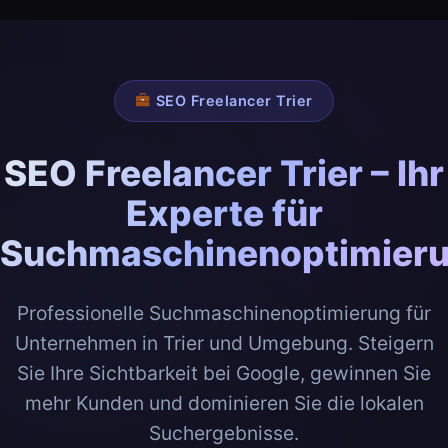
SEO Freelancer Trier
SEO Freelancer Trier – Ihr
Experte für
Suchmaschinenoptimier
Professionelle Suchmaschinenoptimierung für
Unternehmen in Trier und Umgebung. Steigern
Sie Ihre Sichtbarkeit bei Google, gewinnen Sie
mehr Kunden und dominieren Sie die lokalen
Suchergebnisse.