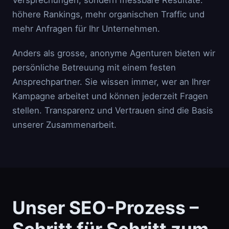
Versprechungen, sondern messbare Resultate:
höhere Rankings, mehr organischen Traffic und
mehr Anfragen für Ihr Unternehmen.
Anders als grosse, anonyme Agenturen bieten wir
persönliche Betreuung mit einem festen
Ansprechpartner. Sie wissen immer, wer an Ihrer
Kampagne arbeitet und können jederzeit Fragen
stellen. Transparenz und Vertrauen sind die Basis
unserer Zusammenarbeit.
Unser SEO-Prozess –