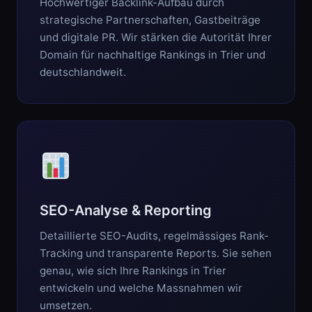
Hochwertiger Backlink-Aufbau durch
strategische Partnerschaften, Gastbeiträge
und digitale PR. Wir stärken die Autorität Ihrer
Domain für nachhaltige Rankings in Trier und
deutschlandweit.
SEO-Analyse & Reporting
Detaillierte SEO-Audits, regelmässiges Rank-
Tracking und transparente Reports. Sie sehen
genau, wie sich Ihre Rankings in Trier
entwickeln und welche Massnahmen wir
umsetzen.