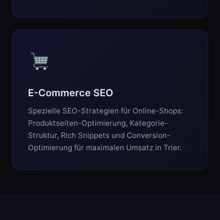
E-Commerce SEO
Spezielle SEO-Strategien für Online-Shops:
Produktseiten-Optimierung, Kategorie-
Struktur, Rich Snippets und Conversion-
Optimierung für maximalen Umsatz in Trier.