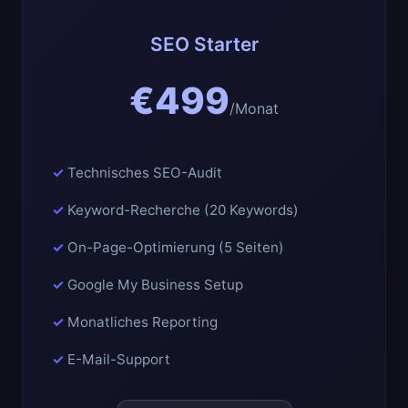
SEO Starter
€499
/Monat
Technisches SEO-Audit
Keyword-Recherche (20 Keywords)
On-Page-Optimierung (5 Seiten)
Google My Business Setup
Monatliches Reporting
E-Mail-Support