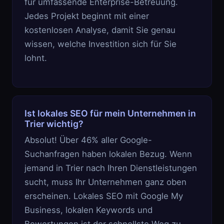
für umfassende Enterprise-Betreuung.
Jedes Projekt beginnt mit einer
kostenlosen Analyse, damit Sie genau
wissen, welche Investition sich für Sie
lohnt.
Ist lokales SEO für mein Unternehmen in
Trier wichtig?
Absolut! Über 46% aller Google-
Suchanfragen haben lokalen Bezug. Wenn
jemand in Trier nach Ihren Dienstleistungen
sucht, muss Ihr Unternehmen ganz oben
erscheinen. Lokales SEO mit Google My
Business, lokalen Keywords und