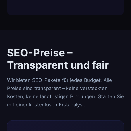
SEO-Preise –
Transparent und fair
Wir bieten SEO-Pakete für jedes Budget. Alle
Preise sind transparent – keine versteckten
Kosten, keine langfristigen Bindungen. Starten Sie
mit einer kostenlosen Erstanalyse.