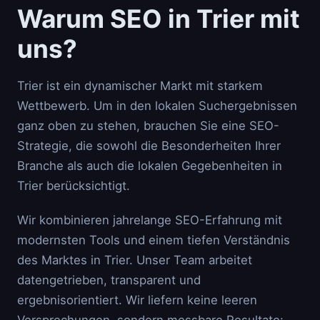
Warum SEO in Trier mit
uns?
Trier ist ein dynamischer Markt mit starkem
Wettbewerb. Um in den lokalen Suchergebnissen
ganz oben zu stehen, brauchen Sie eine SEO-
Strategie, die sowohl die Besonderheiten Ihrer
Branche als auch die lokalen Gegebenheiten in
Trier berücksichtigt.
Wir kombinieren jahrelange SEO-Erfahrung mit
modernsten Tools und einem tiefen Verständnis
des Marktes in Trier. Unser Team arbeitet
datengetrieben, transparent und
ergebnisorientiert. Wir liefern keine leeren