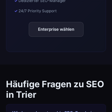
Dedizierter SEO-Manager
24/7 Priority Support
Enterprise wählen
Häufige Fragen zu SEO
in Trier