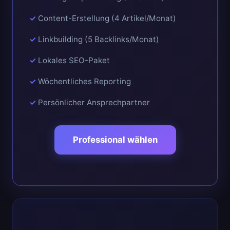
Content-Erstellung (4 Artikel/Monat)
Linkbuilding (5 Backlinks/Monat)
Lokales SEO-Paket
Wöchentliches Reporting
Persönlicher Ansprechpartner
Professional wählen