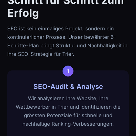
Schritt für Schritt zum
Erfolg
SEO ist kein einmaliges Projekt, sondern ein
kontinuierlicher Prozess. Unser bewährter 6-
Schritte-Plan bringt Struktur und Nachhaltigkeit in
Ihre SEO-Strategie für Trier.
SEO-Audit & Analyse
Wir analysieren Ihre Website, Ihre
Wettbewerber in Trier und identifizieren die
grössten Potenziale für schnelle und
nachhaltige Ranking-Verbesserungen.