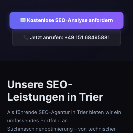
Kostenlose SEO-Analyse anfordern
Jetzt anrufen: +49 151 68495881
Unsere SEO-
Leistungen in Trier
Als führende SEO-Agentur in Trier bieten wir ein
umfassendes Portfolio an
Suchmaschinenoptimierung – von technischer