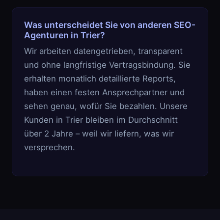
Was unterscheidet Sie von anderen SEO-
Agenturen in Trier?
Wir arbeiten datengetrieben, transparent
und ohne langfristige Vertragsbindung. Sie
erhalten monatlich detaillierte Reports,
haben einen festen Ansprechpartner und
sehen genau, wofür Sie bezahlen. Unsere
Kunden in Trier bleiben im Durchschnitt
über 2 Jahre – weil wir liefern, was wir
versprechen.