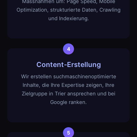
Massnahmen um: Page Speed, Mobile
Optimization, strukturierte Daten, Crawling
und Indexierung.
Content-Erstellung
Wir erstellen suchmaschinenoptimierte
Inhalte, die Ihre Expertise zeigen, Ihre
Zielgruppe in Trier ansprechen und bei
Google ranken.