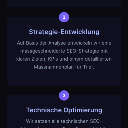
Strategie-Entwicklung
Auf Basis der Analyse entwickeln wir eine
massgeschneiderte SEO-Strategie mit
klaren Zielen, KPIs und einem detaillierten
Massnahmenplan für Trier.
Technische Optimierung
Wir setzen alle technischen SEO-