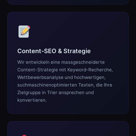
Content-SEO & Strategie
Wir entwickeln eine massgeschneiderte
Content-Strategie mit Keyword-Recherche,
Wettbewerbsanalyse und hochwertigen,
suchmaschinenoptimierten Texten, die Ihre
Zielgruppe in Trier ansprechen und
konvertieren.