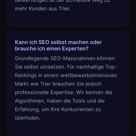
Bewertungen ist der schnellste Weg zu
mehr Kunden aus Trier.
Kann ich SEO selbst machen oder
brauche ich einen Experten?
Grundlegende SEO-Massnahmen können
Sie selbst umsetzen. Für nachhaltige Top-
Rankings in einem wettbewerbsintensiven
Markt wie Trier brauchen Sie jedoch
professionelle Expertise. Wir kennen die
Algorithmen, haben die Tools und die
Erfahrung, um Ihre Konkurrenten zu
überholen.