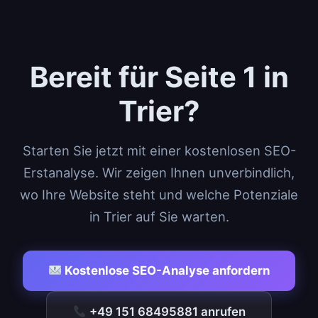
Bereit für Seite 1 in
Trier?
Starten Sie jetzt mit einer kostenlosen SEO-
Erstanalyse. Wir zeigen Ihnen unverbindlich,
wo Ihre Website steht und welche Potenziale
in Trier auf Sie warten.
Kostenlose SEO-Analyse anfordern
+49 151 68495881 anrufen