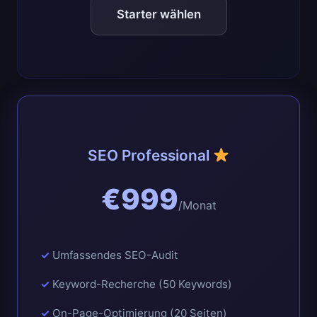
Starter wählen
SEO Professional
€999
/Monat
Umfassendes SEO-Audit
Keyword-Recherche (50 Keywords)
On-Page-Optimierung (20 Seiten)