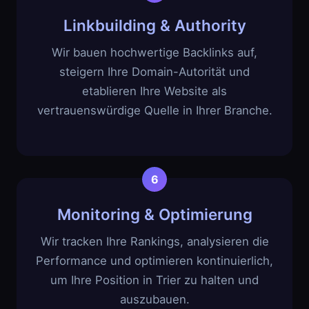
Linkbuilding & Authority
Wir bauen hochwertige Backlinks auf,
steigern Ihre Domain-Autorität und
etablieren Ihre Website als
vertrauenswürdige Quelle in Ihrer Branche.
Monitoring & Optimierung
Wir tracken Ihre Rankings, analysieren die
Performance und optimieren kontinuierlich,
um Ihre Position in Trier zu halten und
auszubauen.