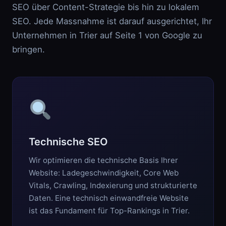
SEO über Content-Strategie bis hin zu lokalem
SEO. Jede Massnahme ist darauf ausgerichtet, Ihr
Unternehmen in Trier auf Seite 1 von Google zu
bringen.
Technische SEO
Wir optimieren die technische Basis Ihrer
Website: Ladegeschwindigkeit, Core Web
Vitals, Crawling, Indexierung und strukturierte
Daten. Eine technisch einwandfreie Website
ist das Fundament für Top-Rankings in Trier.