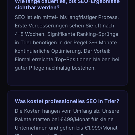
Wie lange dauert es, bis SEO-Ergebnisse
sichtbar werden?
SEO ist ein mittel- bis langfristiger Prozess.
Erste Verbesserungen sehen Sie oft nach
4–8 Wochen. Signifikante Ranking-Sprünge
in Trier benötigen in der Regel 3–6 Monate
kontinuierliche Optimierung. Der Vorteil:
Einmal erreichte Top-Positionen bleiben bei
guter Pflege nachhaltig bestehen.
Was kostet professionelles SEO in Trier?
Die Kosten hängen vom Umfang ab. Unsere
Pakete starten bei €499/Monat für kleine
Unternehmen und gehen bis €1.999/Monat