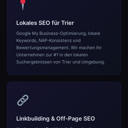
Lokales SEO für Trier
Google My Business-Optimierung, lokale
Keywords, NAP-Konsistenz und
Bewertungsmanagement. Wir machen Ihr
Unternehmen zur #1 in den lokalen
Suchergebnissen von Trier und Umgebung.
Linkbuilding & Off-Page SEO