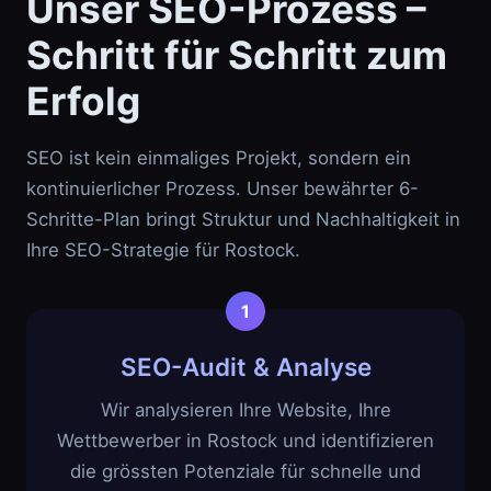
Unser SEO-Prozess –
Schritt für Schritt zum
Erfolg
SEO ist kein einmaliges Projekt, sondern ein
kontinuierlicher Prozess. Unser bewährter 6-
Schritte-Plan bringt Struktur und Nachhaltigkeit in
Ihre SEO-Strategie für Rostock.
SEO-Audit & Analyse
Wir analysieren Ihre Website, Ihre
Wettbewerber in Rostock und identifizieren
die grössten Potenziale für schnelle und