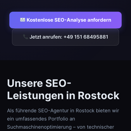
Kostenlose SEO-Analyse anfordern
Jetzt anrufen: +49 151 68495881
Unsere SEO-
Leistungen in Rostock
Als führende SEO-Agentur in Rostock bieten wir
ein umfassendes Portfolio an
Suchmaschinenoptimierung – von technischer