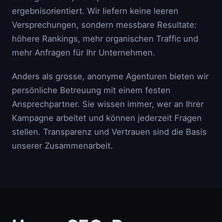
ergebnisorientiert. Wir liefern keine leeren
Versprechungen, sondern messbare Resultate:
höhere Rankings, mehr organischen Traffic und
mehr Anfragen für Ihr Unternehmen.
Anders als grosse, anonyme Agenturen bieten wir
persönliche Betreuung mit einem festen
Ansprechpartner. Sie wissen immer, wer an Ihrer
Kampagne arbeitet und können jederzeit Fragen
stellen. Transparenz und Vertrauen sind die Basis
unserer Zusammenarbeit.