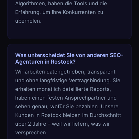
Algorithmen, haben die Tools und die
Erfahrung, um Ihre Konkurrenten zu
überholen.
Was unterscheidet Sie von anderen SEO-
Agenturen in Rostock?
Wir arbeiten datengetrieben, transparent
und ohne langfristige Vertragsbindung. Sie
erhalten monatlich detaillierte Reports,
haben einen festen Ansprechpartner und
sehen genau, wofür Sie bezahlen. Unsere
Kunden in Rostock bleiben im Durchschnitt
über 2 Jahre – weil wir liefern, was wir
versprechen.