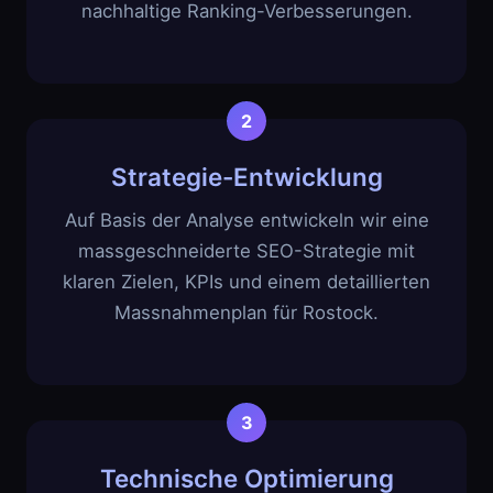
nachhaltige Ranking-Verbesserungen.
Strategie-Entwicklung
Auf Basis der Analyse entwickeln wir eine
massgeschneiderte SEO-Strategie mit
klaren Zielen, KPIs und einem detaillierten
Massnahmenplan für Rostock.
Technische Optimierung