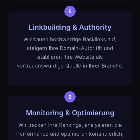
Linkbuilding & Authority
Wir bauen hochwertige Backlinks auf,
steigern Ihre Domain-Autorität und
etablieren Ihre Website als
vertrauenswürdige Quelle in Ihrer Branche.
Monitoring & Optimierung
Wir tracken Ihre Rankings, analysieren die
Performance und optimieren kontinuierlich,