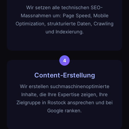
Wir setzen alle technischen SEO-
Massnahmen um: Page Speed, Mobile
Optimization, strukturierte Daten, Crawling
und Indexierung.
Content-Erstellung
Wir erstellen suchmaschinenoptimierte
Inhalte, die Ihre Expertise zeigen, Ihre
Zielgruppe in Rostock ansprechen und bei
Google ranken.