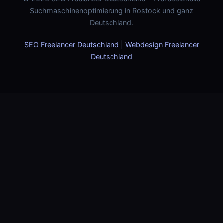
Suchmaschinenoptimierung in Rostock und ganz
Deutschland.
SEO Freelancer Deutschland
|
Webdesign Freelancer
Deutschland