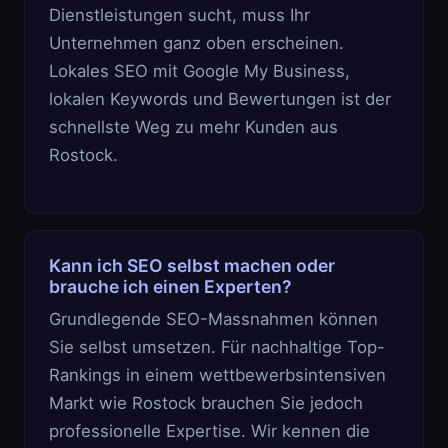
Dienstleistungen sucht, muss Ihr
Unternehmen ganz oben erscheinen.
Lokales SEO mit Google My Business,
lokalen Keywords und Bewertungen ist der
schnellste Weg zu mehr Kunden aus
Rostock.
Kann ich SEO selbst machen oder
brauche ich einen Experten?
Grundlegende SEO-Massnahmen können
Sie selbst umsetzen. Für nachhaltige Top-
Rankings in einem wettbewerbsintensiven
Markt wie Rostock brauchen Sie jedoch
professionelle Expertise. Wir kennen die