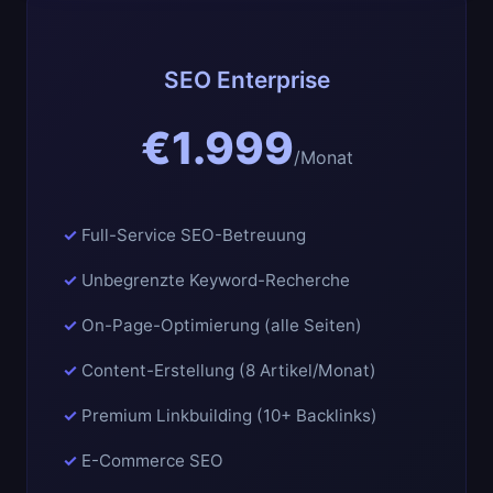
SEO Enterprise
€1.999
/Monat
Full-Service SEO-Betreuung
Unbegrenzte Keyword-Recherche
On-Page-Optimierung (alle Seiten)
Content-Erstellung (8 Artikel/Monat)
Premium Linkbuilding (10+ Backlinks)
E-Commerce SEO