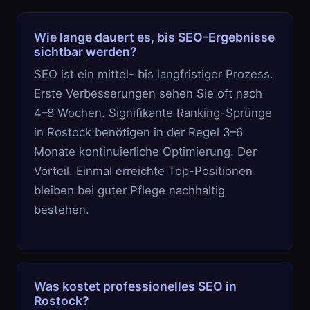
Wie lange dauert es, bis SEO-Ergebnisse
sichtbar werden?
SEO ist ein mittel- bis langfristiger Prozess.
Erste Verbesserungen sehen Sie oft nach
4–8 Wochen. Signifikante Ranking-Sprünge
in Rostock benötigen in der Regel 3–6
Monate kontinuierliche Optimierung. Der
Vorteil: Einmal erreichte Top-Positionen
bleiben bei guter Pflege nachhaltig
bestehen.
Was kostet professionelles SEO in
Rostock?