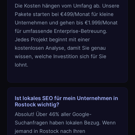
Die Kosten hängen vom Umfang ab. Unsere
Pakete starten bei €499/Monat für kleine
Unternehmen und gehen bis €1.999/Monat
für umfassende Enterprise-Betreuung.
Jedes Projekt beginnt mit einer
kostenlosen Analyse, damit Sie genau
wissen, welche Investition sich für Sie
lohnt.
Ist lokales SEO für mein Unternehmen in
Rostock wichtig?
Absolut! Über 46% aller Google-
Suchanfragen haben lokalen Bezug. Wenn
jemand in Rostock nach Ihren