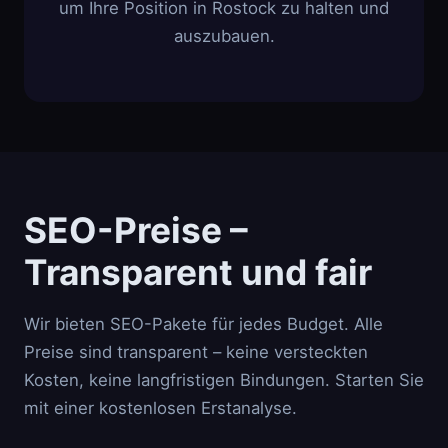
um Ihre Position in Rostock zu halten und
auszubauen.
SEO-Preise –
Transparent und fair
Wir bieten SEO-Pakete für jedes Budget. Alle
Preise sind transparent – keine versteckten
Kosten, keine langfristigen Bindungen. Starten Sie
mit einer kostenlosen Erstanalyse.