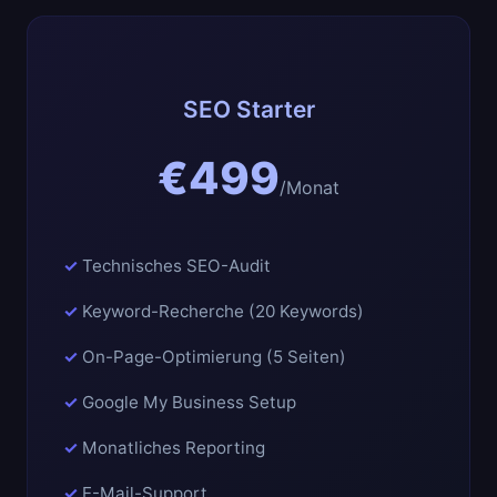
SEO Starter
€499
/Monat
Technisches SEO-Audit
Keyword-Recherche (20 Keywords)
On-Page-Optimierung (5 Seiten)
Google My Business Setup
Monatliches Reporting
E-Mail-Support