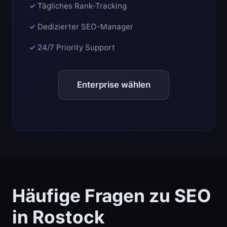
Tägliches Rank-Tracking
Dedizierter SEO-Manager
24/7 Priority Support
Enterprise wählen
Häufige Fragen zu SEO
in Rostock