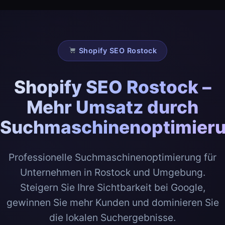
Shopify SEO Rostock
Shopify SEO Rostock –
Mehr Umsatz durch
Suchmaschinenoptimier
Professionelle Suchmaschinenoptimierung für
Unternehmen in Rostock und Umgebung.
Steigern Sie Ihre Sichtbarkeit bei Google,
gewinnen Sie mehr Kunden und dominieren Sie
die lokalen Suchergebnisse.