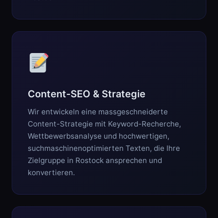
Content-SEO & Strategie
Wir entwickeln eine massgeschneiderte
Content-Strategie mit Keyword-Recherche,
Wettbewerbsanalyse und hochwertigen,
suchmaschinenoptimierten Texten, die Ihre
Zielgruppe in Rostock ansprechen und
konvertieren.