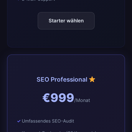
Starter wählen
SEO Professional
€999
/Monat
Umfassendes SEO-Audit