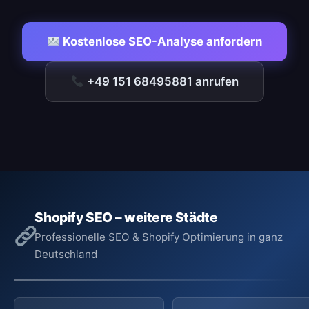
Kostenlose SEO-Analyse anfordern
+49 151 68495881 anrufen
Shopify SEO – weitere Städte
Professionelle SEO & Shopify Optimierung in ganz
Deutschland