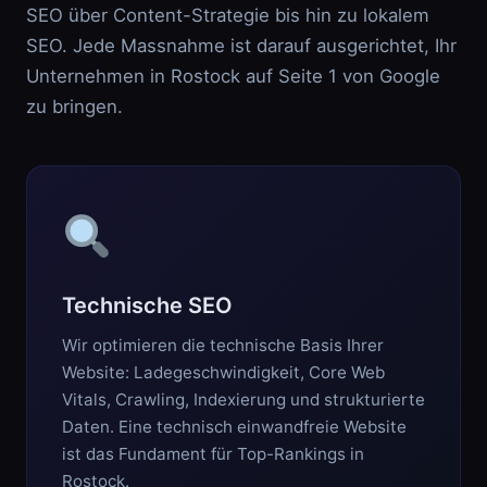
SEO über Content-Strategie bis hin zu lokalem
SEO. Jede Massnahme ist darauf ausgerichtet, Ihr
Unternehmen in Rostock auf Seite 1 von Google
zu bringen.
Technische SEO
Wir optimieren die technische Basis Ihrer
Website: Ladegeschwindigkeit, Core Web
Vitals, Crawling, Indexierung und strukturierte
Daten. Eine technisch einwandfreie Website
ist das Fundament für Top-Rankings in
Rostock.