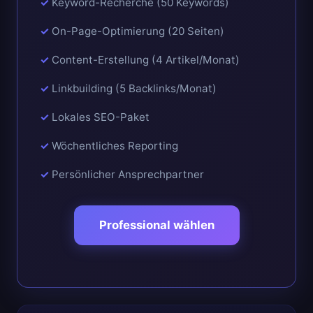
Keyword-Recherche (50 Keywords)
On-Page-Optimierung (20 Seiten)
Content-Erstellung (4 Artikel/Monat)
Linkbuilding (5 Backlinks/Monat)
Lokales SEO-Paket
Wöchentliches Reporting
Persönlicher Ansprechpartner
Professional wählen