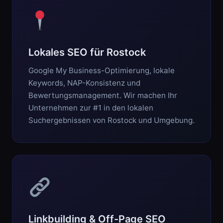
Lokales SEO für Rostock
Google My Business-Optimierung, lokale
Keywords, NAP-Konsistenz und
Bewertungsmanagement. Wir machen Ihr
Unternehmen zur #1 in den lokalen
Suchergebnissen von Rostock und Umgebung.
Linkbuilding & Off-Page SEO