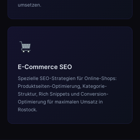
umsetzen.
E-Commerce SEO
Spezielle SEO-Strategien für Online-Shops:
Produktseiten-Optimierung, Kategorie-
Struktur, Rich Snippets und Conversion-
Optimierung für maximalen Umsatz in
Rostock.