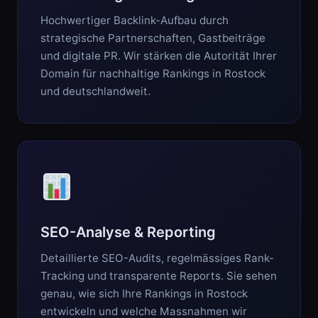
Hochwertiger Backlink-Aufbau durch
strategische Partnerschaften, Gastbeiträge
und digitale PR. Wir stärken die Autorität Ihrer
Domain für nachhaltige Rankings in Rostock
und deutschlandweit.
SEO-Analyse & Reporting
Detaillierte SEO-Audits, regelmässiges Rank-
Tracking und transparente Reports. Sie sehen
genau, wie sich Ihre Rankings in Rostock
entwickeln und welche Massnahmen wir