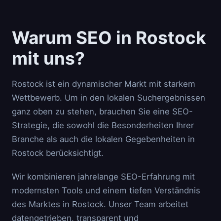
Warum SEO in Rostock
mit uns?
Rostock ist ein dynamischer Markt mit starkem
Wettbewerb. Um in den lokalen Suchergebnissen
ganz oben zu stehen, brauchen Sie eine SEO-
Strategie, die sowohl die Besonderheiten Ihrer
Branche als auch die lokalen Gegebenheiten in
Rostock berücksichtigt.
Wir kombinieren jahrelange SEO-Erfahrung mit
modernsten Tools und einem tiefen Verständnis
des Marktes in Rostock. Unser Team arbeitet
datengetrieben, transparent und