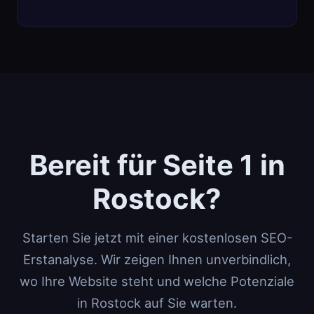
Bereit für Seite 1 in
Rostock?
Starten Sie jetzt mit einer kostenlosen SEO-
Erstanalyse. Wir zeigen Ihnen unverbindlich,
wo Ihre Website steht und welche Potenziale
in Rostock auf Sie warten.