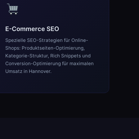
E-Commerce SEO
Spezielle SEO-Strategien für Online-
Shops: Produktseiten-Optimierung,
Kategorie-Struktur, Rich Snippets und
Conversion-Optimierung für maximalen
Umsatz in Hannover.