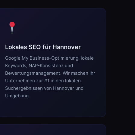
Lokales SEO für Hannover
Google My Business-Optimierung, lokale
Keywords, NAP-Konsistenz und
Bewertungsmanagement. Wir machen Ihr
Unternehmen zur #1 in den lokalen
Suchergebnissen von Hannover und
Umgebung.