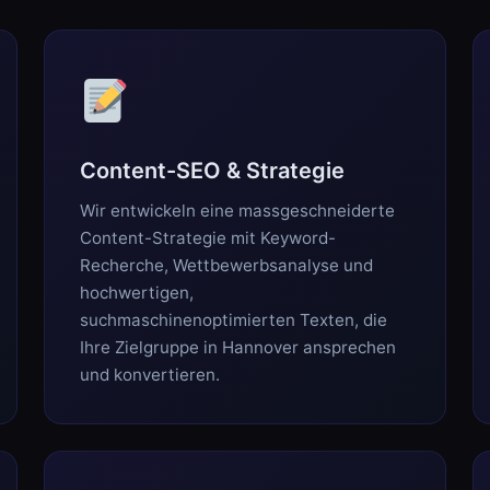
Content-SEO & Strategie
Wir entwickeln eine massgeschneiderte
Content-Strategie mit Keyword-
Recherche, Wettbewerbsanalyse und
hochwertigen,
suchmaschinenoptimierten Texten, die
Ihre Zielgruppe in Hannover ansprechen
und konvertieren.