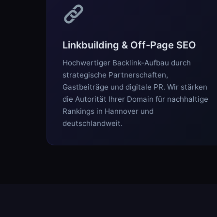
Linkbuilding & Off-Page SEO
Hochwertiger Backlink-Aufbau durch
strategische Partnerschaften,
Gastbeiträge und digitale PR. Wir stärken
die Autorität Ihrer Domain für nachhaltige
Rankings in Hannover und
deutschlandweit.