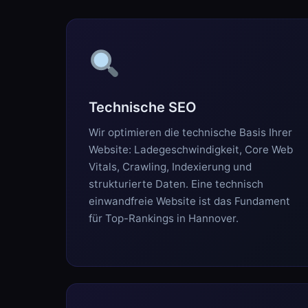
Technische SEO
Wir optimieren die technische Basis Ihrer
Website: Ladegeschwindigkeit, Core Web
Vitals, Crawling, Indexierung und
strukturierte Daten. Eine technisch
einwandfreie Website ist das Fundament
für Top-Rankings in Hannover.