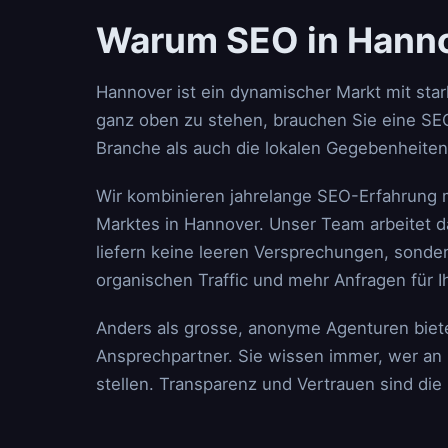
Warum SEO in Hanno
Hannover ist ein dynamischer Markt mit st
ganz oben zu stehen, brauchen Sie eine SEO
Branche als auch die lokalen Gegebenheiten
Wir kombinieren jahrelange SEO-Erfahrung 
Marktes in Hannover. Unser Team arbeitet da
liefern keine leeren Versprechungen, sonde
organischen Traffic und mehr Anfragen für 
Anders als grosse, anonyme Agenturen biet
Ansprechpartner. Sie wissen immer, wer an 
stellen. Transparenz und Vertrauen sind di