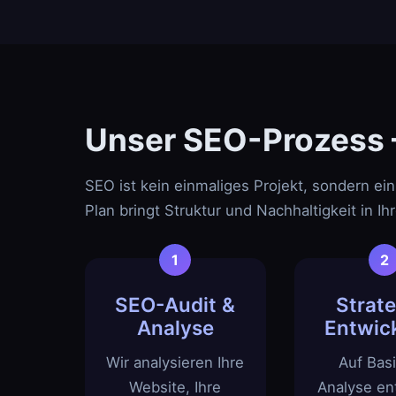
Unser SEO-Prozess – 
SEO ist kein einmaliges Projekt, sondern ein
Plan bringt Struktur und Nachhaltigkeit in I
SEO-Audit &
Strate
Analyse
Entwic
Wir analysieren Ihre
Auf Basi
Website, Ihre
Analyse en