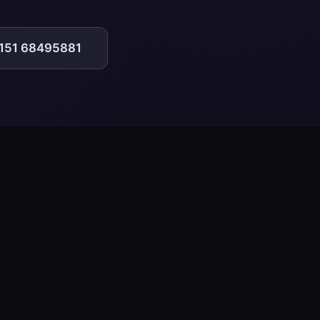
 151 68495881