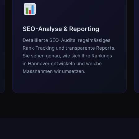
SEO-Analyse & Reporting
Detaillierte SEO-Audits, regelmässiges
Rank-Tracking und transparente Reports.
Sie sehen genau, wie sich Ihre Rankings
in Hannover entwickeln und welche
Massnahmen wir umsetzen.