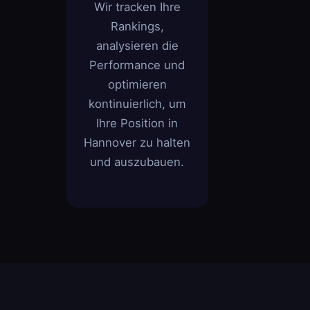
Wir tracken Ihre
Rankings,
analysieren die
Performance und
optimieren
kontinuierlich, um
Ihre Position in
Hannover zu halten
und auszubauen.