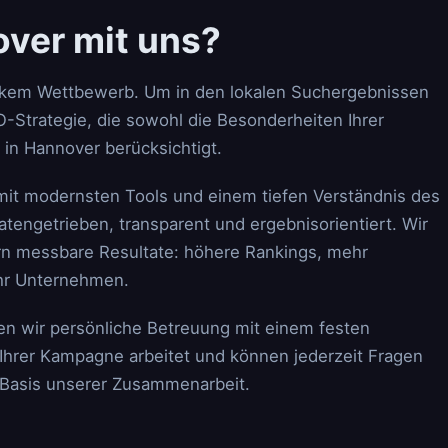
ver mit uns?
arkem Wettbewerb. Um in den lokalen Suchergebnissen
-Strategie, die sowohl die Besonderheiten Ihrer
 in Hannover berücksichtigt.
mit modernsten Tools und einem tiefen Verständnis des
tengetrieben, transparent und ergebnisorientiert. Wir
rn messbare Resultate: höhere Rankings, mehr
Ihr Unternehmen.
en wir persönliche Betreuung mit einem festen
Ihrer Kampagne arbeitet und können jederzeit Fragen
e Basis unserer Zusammenarbeit.