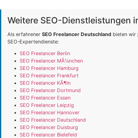
Weitere SEO-Dienstleistungen 
Als erfahrener
SEO Freelancer Deutschland
bieten wir
SEO-Expertendienste:
SEO Freelancer Berlin
SEO Freelancer MÃ¼nchen
SEO Freelancer Hamburg
SEO Freelancer Frankfurt
SEO Freelancer KÃ¶ln
SEO Freelancer Dortmund
SEO Freelancer Essen
SEO Freelancer Leipzig
SEO Freelancer Hannover
SEO Freelancer Deutschland
SEO Freelancer Duisburg
SEO Freelancer Bielefeld