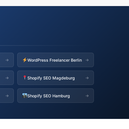
WordPress Freelancer Berlin
→
→
Shopify SEO Magdeburg
→
→
Shopify SEO Hamburg
→
→