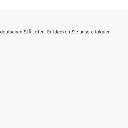
 deutschen StÃ¤dten. Entdecken Sie unsere lokalen