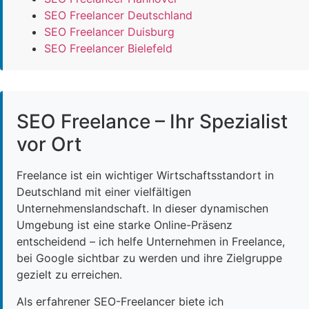
SEO Freelancer Deutschland
SEO Freelancer Duisburg
SEO Freelancer Bielefeld
SEO Freelance – Ihr Spezialist
vor Ort
Freelance ist ein wichtiger Wirtschaftsstandort in
Deutschland mit einer vielfältigen
Unternehmenslandschaft. In dieser dynamischen
Umgebung ist eine starke Online-Präsenz
entscheidend – ich helfe Unternehmen in Freelance,
bei Google sichtbar zu werden und ihre Zielgruppe
gezielt zu erreichen.
Als erfahrener SEO-Freelancer biete ich