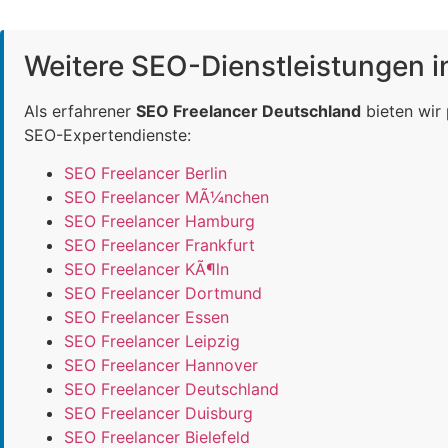
Weitere SEO-Dienstleistungen 
Als erfahrener
SEO Freelancer Deutschland
bieten wir
SEO-Expertendienste:
SEO Freelancer Berlin
SEO Freelancer MÃ¼nchen
SEO Freelancer Hamburg
SEO Freelancer Frankfurt
SEO Freelancer KÃ¶ln
SEO Freelancer Dortmund
SEO Freelancer Essen
SEO Freelancer Leipzig
SEO Freelancer Hannover
SEO Freelancer Deutschland
SEO Freelancer Duisburg
SEO Freelancer Bielefeld