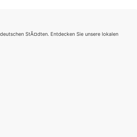
 deutschen StÃ¤dten. Entdecken Sie unsere lokalen