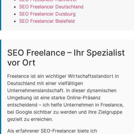
SEO Freelancer Deutschland
SEO Freelancer Duisburg
SEO Freelancer Bielefeld
SEO Freelance – Ihr Spezialist
vor Ort
Freelance ist ein wichtiger Wirtschaftsstandort in
Deutschland mit einer vielfältigen
Unternehmenslandschaft. In dieser dynamischen
Umgebung ist eine starke Online-Präsenz
entscheidend – ich helfe Unternehmen in Freelance,
bei Google sichtbar zu werden und ihre Zielgruppe
gezielt zu erreichen.
Als erfahrener SEO-Freelancer biete ich