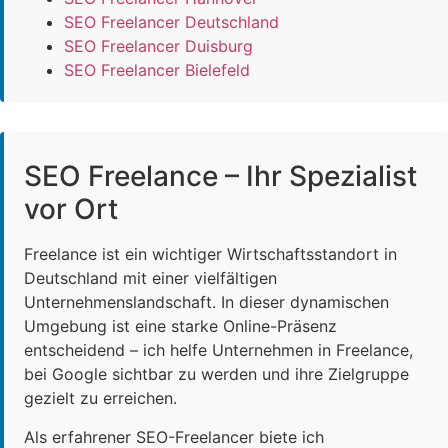
SEO Freelancer Deutschland
SEO Freelancer Duisburg
SEO Freelancer Bielefeld
SEO Freelance – Ihr Spezialist
vor Ort
Freelance ist ein wichtiger Wirtschaftsstandort in
Deutschland mit einer vielfältigen
Unternehmenslandschaft. In dieser dynamischen
Umgebung ist eine starke Online-Präsenz
entscheidend – ich helfe Unternehmen in Freelance,
bei Google sichtbar zu werden und ihre Zielgruppe
gezielt zu erreichen.
Als erfahrener SEO-Freelancer biete ich