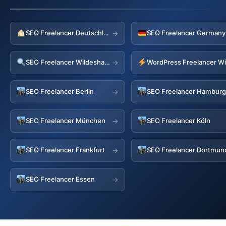
SEO Freelancer Deutschland
→
SEO Freelancer Wildeshausen
→
SEO Freelancer Berlin
SEO Freelancer Hambur
→
SEO Freelancer München
SEO Freelancer Köln
→
SEO Freelancer Frankfurt
SEO Freelancer Dortmun
→
SEO Freelancer Essen
→