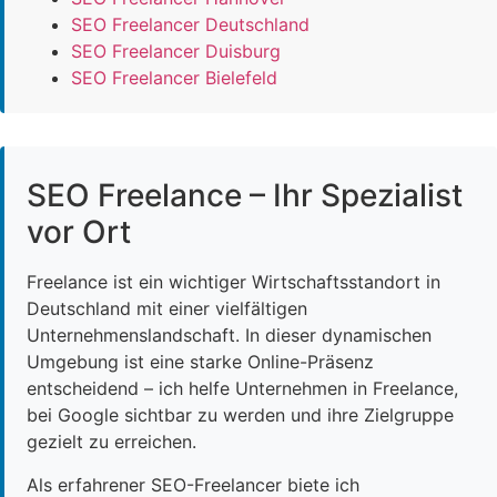
SEO Freelancer Deutschland
SEO Freelancer Duisburg
SEO Freelancer Bielefeld
SEO Freelance – Ihr Spezialist
vor Ort
Freelance ist ein wichtiger Wirtschaftsstandort in
Deutschland mit einer vielfältigen
Unternehmenslandschaft. In dieser dynamischen
Umgebung ist eine starke Online-Präsenz
entscheidend – ich helfe Unternehmen in Freelance,
bei Google sichtbar zu werden und ihre Zielgruppe
gezielt zu erreichen.
Als erfahrener SEO-Freelancer biete ich