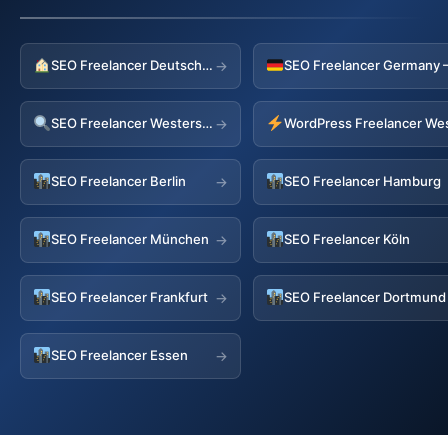
SEO Freelancer Deutschland
→
SEO Freelancer Westerstede
→
SEO Freelancer Berlin
SEO Freelancer Hamburg
→
SEO Freelancer München
SEO Freelancer Köln
→
SEO Freelancer Frankfurt
SEO Freelancer Dortmund
→
SEO Freelancer Essen
→