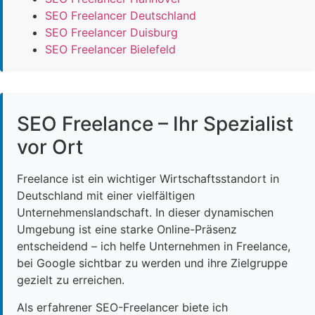
SEO Freelancer Deutschland
SEO Freelancer Duisburg
SEO Freelancer Bielefeld
SEO Freelance – Ihr Spezialist
vor Ort
Freelance ist ein wichtiger Wirtschaftsstandort in
Deutschland mit einer vielfältigen
Unternehmenslandschaft. In dieser dynamischen
Umgebung ist eine starke Online-Präsenz
entscheidend – ich helfe Unternehmen in Freelance,
bei Google sichtbar zu werden und ihre Zielgruppe
gezielt zu erreichen.
Als erfahrener SEO-Freelancer biete ich