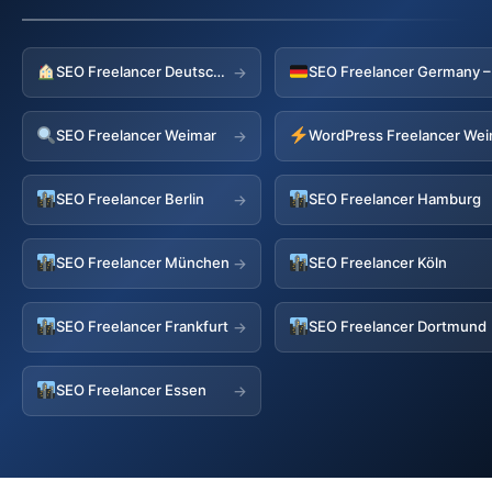
SEO Freelancer Deutschland
→
SEO Freelancer Weimar
WordPress Freelancer We
→
SEO Freelancer Berlin
SEO Freelancer Hamburg
→
SEO Freelancer München
SEO Freelancer Köln
→
SEO Freelancer Frankfurt
SEO Freelancer Dortmund
→
SEO Freelancer Essen
→