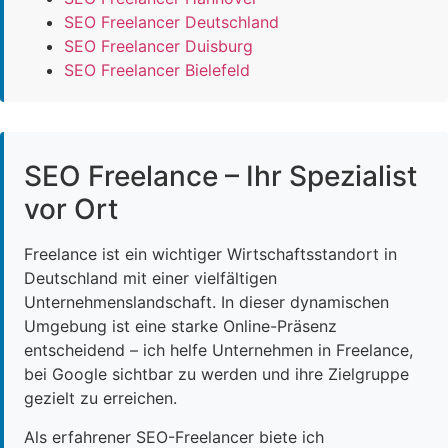
SEO Freelancer Deutschland
SEO Freelancer Duisburg
SEO Freelancer Bielefeld
SEO Freelance – Ihr Spezialist
vor Ort
Freelance ist ein wichtiger Wirtschaftsstandort in
Deutschland mit einer vielfältigen
Unternehmenslandschaft. In dieser dynamischen
Umgebung ist eine starke Online-Präsenz
entscheidend – ich helfe Unternehmen in Freelance,
bei Google sichtbar zu werden und ihre Zielgruppe
gezielt zu erreichen.
Als erfahrener SEO-Freelancer biete ich