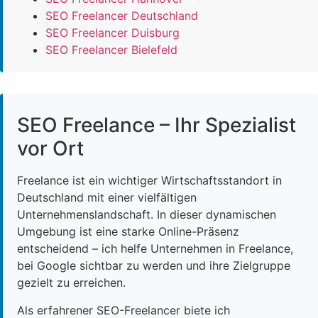
SEO Freelancer Deutschland
SEO Freelancer Duisburg
SEO Freelancer Bielefeld
SEO Freelance – Ihr Spezialist
vor Ort
Freelance ist ein wichtiger Wirtschaftsstandort in
Deutschland mit einer vielfältigen
Unternehmenslandschaft. In dieser dynamischen
Umgebung ist eine starke Online-Präsenz
entscheidend – ich helfe Unternehmen in Freelance,
bei Google sichtbar zu werden und ihre Zielgruppe
gezielt zu erreichen.
Als erfahrener SEO-Freelancer biete ich