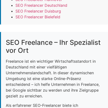
SEO Freelancer Deutschland
SEO Freelancer Duisburg
SEO Freelancer Bielefeld
SEO Freelance – Ihr Spezialist
vor Ort
Freelance ist ein wichtiger Wirtschaftsstandort in
Deutschland mit einer vielfältigen
Unternehmenslandschaft. In dieser dynamischen
Umgebung ist eine starke Online-Präsenz
entscheidend – ich helfe Unternehmen in Freelance,
bei Google sichtbar zu werden und ihre Zielgruppe
gezielt zu erreichen.
Als erfahrener SEO-Freelancer biete ich