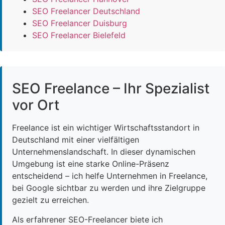
SEO Freelancer Deutschland
SEO Freelancer Duisburg
SEO Freelancer Bielefeld
SEO Freelance – Ihr Spezialist
vor Ort
Freelance ist ein wichtiger Wirtschaftsstandort in
Deutschland mit einer vielfältigen
Unternehmenslandschaft. In dieser dynamischen
Umgebung ist eine starke Online-Präsenz
entscheidend – ich helfe Unternehmen in Freelance,
bei Google sichtbar zu werden und ihre Zielgruppe
gezielt zu erreichen.
Als erfahrener SEO-Freelancer biete ich