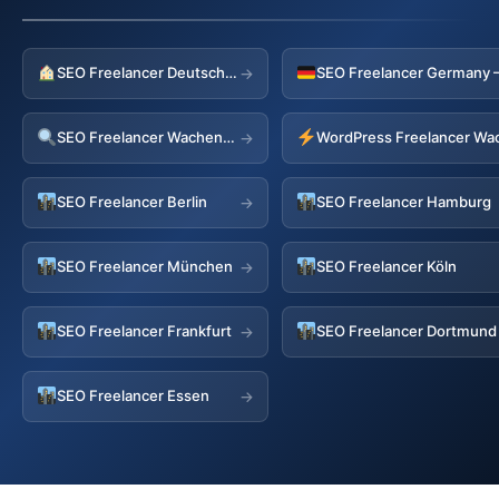
SEO Freelancer Deutschland
→
SEO Freelancer Wachenheim
→
SEO Freelancer Berlin
SEO Freelancer Hamburg
→
SEO Freelancer München
SEO Freelancer Köln
→
SEO Freelancer Frankfurt
SEO Freelancer Dortmund
→
SEO Freelancer Essen
→