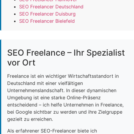
SEO Freelancer Deutschland
SEO Freelancer Duisburg
SEO Freelancer Bielefeld
SEO Freelance – Ihr Spezialist
vor Ort
Freelance ist ein wichtiger Wirtschaftsstandort in
Deutschland mit einer vielfältigen
Unternehmenslandschaft. In dieser dynamischen
Umgebung ist eine starke Online-Präsenz
entscheidend – ich helfe Unternehmen in Freelance,
bei Google sichtbar zu werden und ihre Zielgruppe
gezielt zu erreichen.
Als erfahrener SEO-Freelancer biete ich