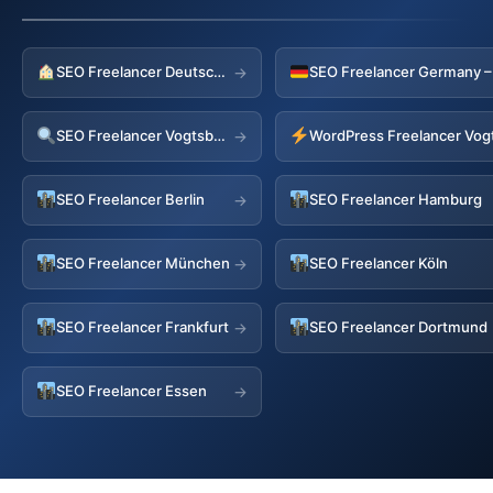
SEO Freelancer Deutschland
→
SEO Freelancer Vogtsburg
WordPress Freelancer Vog
→
SEO Freelancer Berlin
SEO Freelancer Hamburg
→
SEO Freelancer München
SEO Freelancer Köln
→
SEO Freelancer Frankfurt
SEO Freelancer Dortmund
→
SEO Freelancer Essen
→