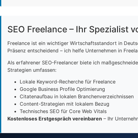
SEO Freelance – Ihr Spezialist v
Freelance ist ein wichtiger Wirtschaftsstandort in Deut
Präsenz entscheidend – ich helfe Unternehmen in Freelan
Als erfahrener SEO-Freelancer biete ich maßgeschneid
Strategien umfassen:
Lokale Keyword-Recherche für Freelance
Google Business Profile Optimierung
Citatenaufbau in lokalen Branchenverzeichnissen
Content-Strategien mit lokalem Bezug
Technisches SEO für Core Web Vitals
Kostenloses Erstgespräch vereinbaren
– Ihr Unternehm