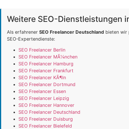
Weitere SEO-Dienstleistungen 
Als erfahrener
SEO Freelancer Deutschland
bieten wir
SEO-Expertendienste:
SEO Freelancer Berlin
SEO Freelancer MÃ¼nchen
SEO Freelancer Hamburg
SEO Freelancer Frankfurt
SEO Freelancer KÃ¶ln
SEO Freelancer Dortmund
SEO Freelancer Essen
SEO Freelancer Leipzig
SEO Freelancer Hannover
SEO Freelancer Deutschland
SEO Freelancer Duisburg
SEO Freelancer Bielefeld