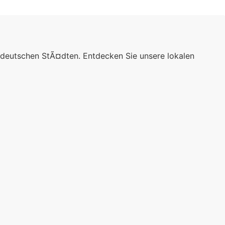
 deutschen StÃ¤dten. Entdecken Sie unsere lokalen