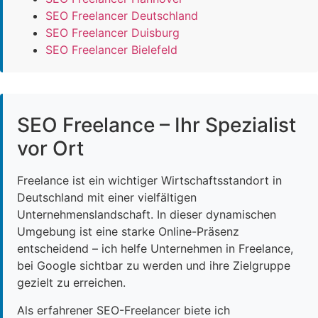
SEO Freelancer Deutschland
SEO Freelancer Duisburg
SEO Freelancer Bielefeld
SEO Freelance – Ihr Spezialist
vor Ort
Freelance ist ein wichtiger Wirtschaftsstandort in
Deutschland mit einer vielfältigen
Unternehmenslandschaft. In dieser dynamischen
Umgebung ist eine starke Online-Präsenz
entscheidend – ich helfe Unternehmen in Freelance,
bei Google sichtbar zu werden und ihre Zielgruppe
gezielt zu erreichen.
Als erfahrener SEO-Freelancer biete ich