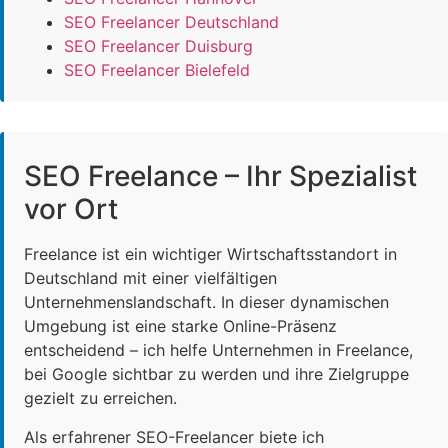
SEO Freelancer Deutschland
SEO Freelancer Duisburg
SEO Freelancer Bielefeld
SEO Freelance – Ihr Spezialist
vor Ort
Freelance ist ein wichtiger Wirtschaftsstandort in
Deutschland mit einer vielfältigen
Unternehmenslandschaft. In dieser dynamischen
Umgebung ist eine starke Online-Präsenz
entscheidend – ich helfe Unternehmen in Freelance,
bei Google sichtbar zu werden und ihre Zielgruppe
gezielt zu erreichen.
Als erfahrener SEO-Freelancer biete ich