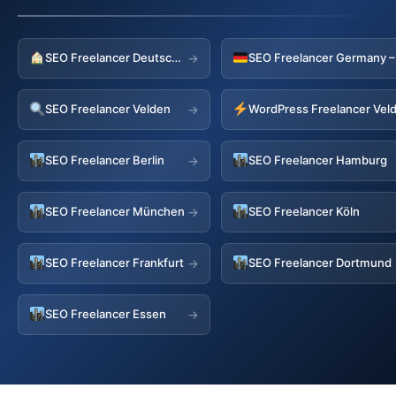
SEO Freelancer Deutschland
→
SEO Freelancer Velden
WordPress Freelancer Vel
→
SEO Freelancer Berlin
SEO Freelancer Hamburg
→
SEO Freelancer München
SEO Freelancer Köln
→
SEO Freelancer Frankfurt
SEO Freelancer Dortmund
→
SEO Freelancer Essen
→