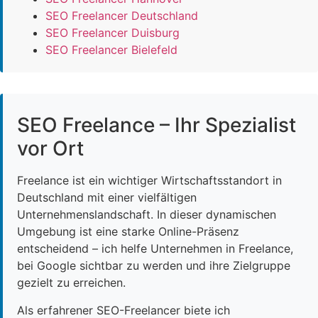
SEO Freelancer Deutschland
SEO Freelancer Duisburg
SEO Freelancer Bielefeld
SEO Freelance – Ihr Spezialist
vor Ort
Freelance ist ein wichtiger Wirtschaftsstandort in
Deutschland mit einer vielfältigen
Unternehmenslandschaft. In dieser dynamischen
Umgebung ist eine starke Online-Präsenz
entscheidend – ich helfe Unternehmen in Freelance,
bei Google sichtbar zu werden und ihre Zielgruppe
gezielt zu erreichen.
Als erfahrener SEO-Freelancer biete ich