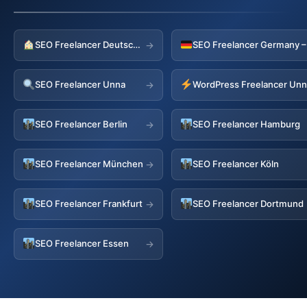
SEO Freelancer Deutschland
→
SEO Freelancer Unna
WordPress Freelancer Un
→
SEO Freelancer Berlin
SEO Freelancer Hamburg
→
SEO Freelancer München
SEO Freelancer Köln
→
SEO Freelancer Frankfurt
SEO Freelancer Dortmund
→
SEO Freelancer Essen
→