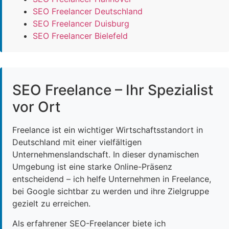
SEO Freelancer Deutschland
SEO Freelancer Duisburg
SEO Freelancer Bielefeld
SEO Freelance – Ihr Spezialist
vor Ort
Freelance ist ein wichtiger Wirtschaftsstandort in
Deutschland mit einer vielfältigen
Unternehmenslandschaft. In dieser dynamischen
Umgebung ist eine starke Online-Präsenz
entscheidend – ich helfe Unternehmen in Freelance,
bei Google sichtbar zu werden und ihre Zielgruppe
gezielt zu erreichen.
Als erfahrener SEO-Freelancer biete ich