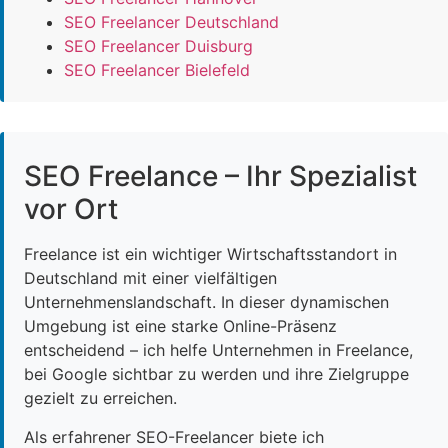
SEO Freelancer Deutschland
SEO Freelancer Duisburg
SEO Freelancer Bielefeld
SEO Freelance – Ihr Spezialist
vor Ort
Freelance ist ein wichtiger Wirtschaftsstandort in
Deutschland mit einer vielfältigen
Unternehmenslandschaft. In dieser dynamischen
Umgebung ist eine starke Online-Präsenz
entscheidend – ich helfe Unternehmen in Freelance,
bei Google sichtbar zu werden und ihre Zielgruppe
gezielt zu erreichen.
Als erfahrener SEO-Freelancer biete ich