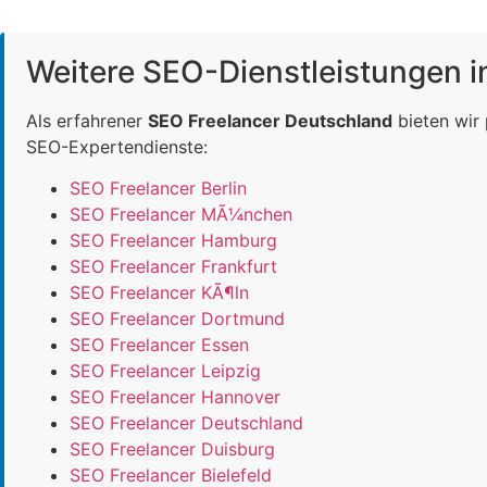
Weitere SEO-Dienstleistungen 
Als erfahrener
SEO Freelancer Deutschland
bieten wir
SEO-Expertendienste:
SEO Freelancer Berlin
SEO Freelancer MÃ¼nchen
SEO Freelancer Hamburg
SEO Freelancer Frankfurt
SEO Freelancer KÃ¶ln
SEO Freelancer Dortmund
SEO Freelancer Essen
SEO Freelancer Leipzig
SEO Freelancer Hannover
SEO Freelancer Deutschland
SEO Freelancer Duisburg
SEO Freelancer Bielefeld