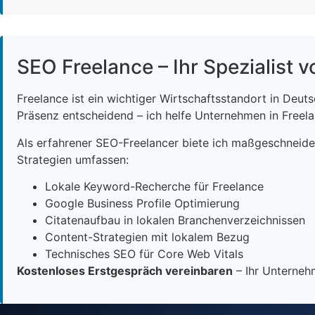
SEO Freelance – Ihr Spezialist v
Freelance ist ein wichtiger Wirtschaftsstandort in Deut
Präsenz entscheidend – ich helfe Unternehmen in Freelan
Als erfahrener SEO-Freelancer biete ich maßgeschneid
Strategien umfassen:
Lokale Keyword-Recherche für Freelance
Google Business Profile Optimierung
Citatenaufbau in lokalen Branchenverzeichnissen
Content-Strategien mit lokalem Bezug
Technisches SEO für Core Web Vitals
Kostenloses Erstgespräch vereinbaren
– Ihr Unternehm