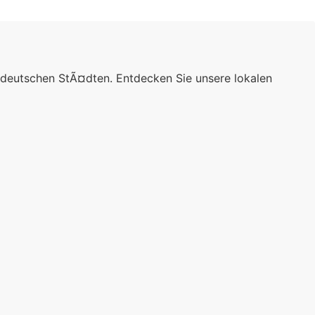
 deutschen StÃ¤dten. Entdecken Sie unsere lokalen