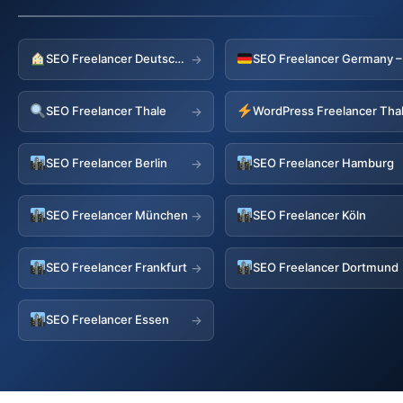
SEO Freelancer Deutschland
→
SEO Freelancer Thale
WordPress Freelancer Tha
→
SEO Freelancer Berlin
SEO Freelancer Hamburg
→
SEO Freelancer München
SEO Freelancer Köln
→
SEO Freelancer Frankfurt
SEO Freelancer Dortmund
→
SEO Freelancer Essen
→