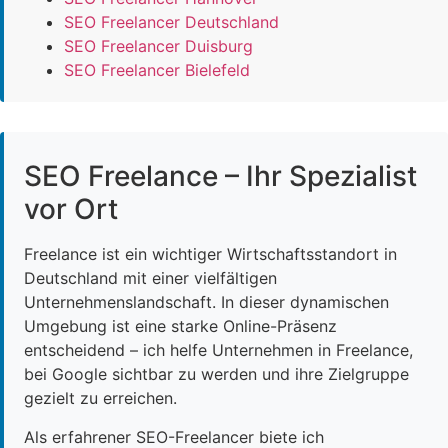
SEO Freelancer Deutschland
SEO Freelancer Duisburg
SEO Freelancer Bielefeld
SEO Freelance – Ihr Spezialist
vor Ort
Freelance ist ein wichtiger Wirtschaftsstandort in
Deutschland mit einer vielfältigen
Unternehmenslandschaft. In dieser dynamischen
Umgebung ist eine starke Online-Präsenz
entscheidend – ich helfe Unternehmen in Freelance,
bei Google sichtbar zu werden und ihre Zielgruppe
gezielt zu erreichen.
Als erfahrener SEO-Freelancer biete ich