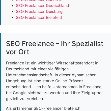
SEO Freelancer Deutschland
SEO Freelancer Duisburg
SEO Freelancer Bielefeld
SEO Freelance – Ihr Spezialist
vor Ort
Freelance ist ein wichtiger Wirtschaftsstandort in
Deutschland mit einer vielfältigen
Unternehmenslandschaft. In dieser dynamischen
Umgebung ist eine starke Online-Präsenz
entscheidend – ich helfe Unternehmen in Freelance,
bei Google sichtbar zu werden und ihre Zielgruppe
gezielt zu erreichen.
Als erfahrener SEO-Freelancer biete ich