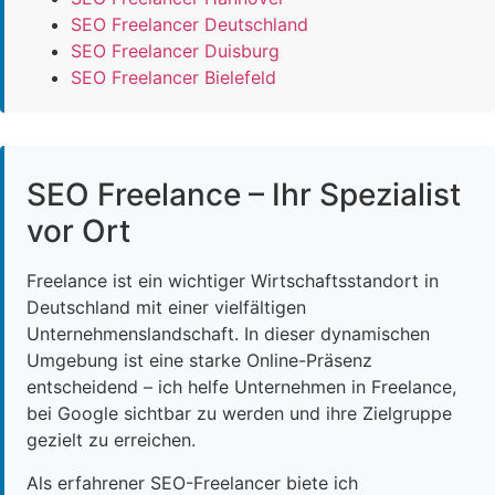
SEO Freelancer Deutschland
SEO Freelancer Duisburg
SEO Freelancer Bielefeld
SEO Freelance – Ihr Spezialist
vor Ort
Freelance ist ein wichtiger Wirtschaftsstandort in
Deutschland mit einer vielfältigen
Unternehmenslandschaft. In dieser dynamischen
Umgebung ist eine starke Online-Präsenz
entscheidend – ich helfe Unternehmen in Freelance,
bei Google sichtbar zu werden und ihre Zielgruppe
gezielt zu erreichen.
Als erfahrener SEO-Freelancer biete ich