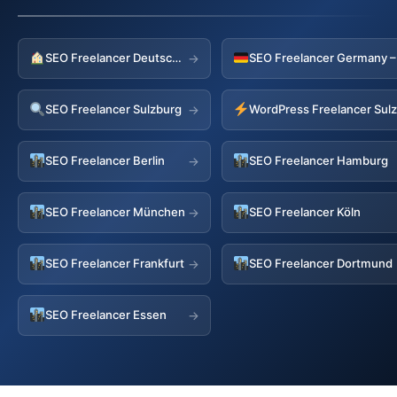
SEO Freelancer Deutschland
→
SEO Freelancer Sulzburg
WordPress Freelancer Sul
→
SEO Freelancer Berlin
SEO Freelancer Hamburg
→
SEO Freelancer München
SEO Freelancer Köln
→
SEO Freelancer Frankfurt
SEO Freelancer Dortmund
→
SEO Freelancer Essen
→