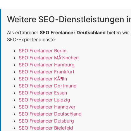
Weitere SEO-Dienstleistungen 
Als erfahrener
SEO Freelancer Deutschland
bieten wir
SEO-Expertendienste:
SEO Freelancer Berlin
SEO Freelancer MÃ¼nchen
SEO Freelancer Hamburg
SEO Freelancer Frankfurt
SEO Freelancer KÃ¶ln
SEO Freelancer Dortmund
SEO Freelancer Essen
SEO Freelancer Leipzig
SEO Freelancer Hannover
SEO Freelancer Deutschland
SEO Freelancer Duisburg
SEO Freelancer Bielefeld