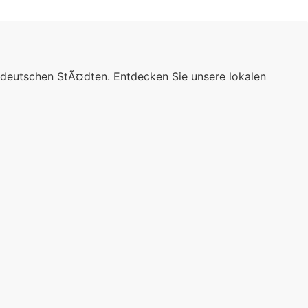
 deutschen StÃ¤dten. Entdecken Sie unsere lokalen