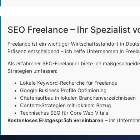
SEO Freelance – Ihr Spezialist v
Freelance ist ein wichtiger Wirtschaftsstandort in Deut
Präsenz entscheidend – ich helfe Unternehmen in Freelan
Als erfahrener SEO-Freelancer biete ich maßgeschneid
Strategien umfassen:
Lokale Keyword-Recherche für Freelance
Google Business Profile Optimierung
Citatenaufbau in lokalen Branchenverzeichnissen
Content-Strategien mit lokalem Bezug
Technisches SEO für Core Web Vitals
Kostenloses Erstgespräch vereinbaren
– Ihr Unternehm