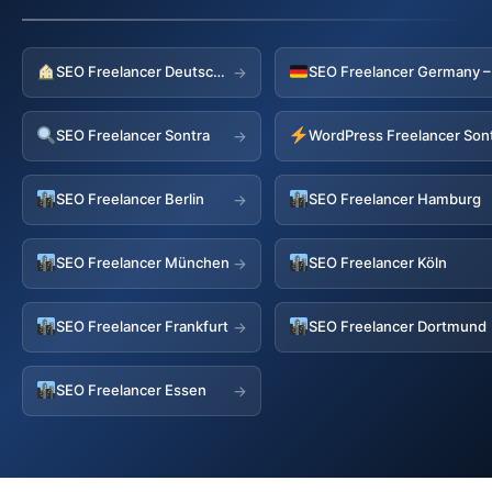
SEO Freelancer Deutschland
→
SEO Freelancer Sontra
WordPress Freelancer Son
→
SEO Freelancer Berlin
SEO Freelancer Hamburg
→
SEO Freelancer München
SEO Freelancer Köln
→
SEO Freelancer Frankfurt
SEO Freelancer Dortmund
→
SEO Freelancer Essen
→