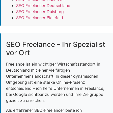
SEO Freelancer Deutschland
SEO Freelancer Duisburg
SEO Freelancer Bielefeld
SEO Freelance – Ihr Spezialist
vor Ort
Freelance ist ein wichtiger Wirtschaftsstandort in
Deutschland mit einer vielfältigen
Unternehmenslandschaft. In dieser dynamischen
Umgebung ist eine starke Online-Präsenz
entscheidend – ich helfe Unternehmen in Freelance,
bei Google sichtbar zu werden und ihre Zielgruppe
gezielt zu erreichen.
Als erfahrener SEO-Freelancer biete ich