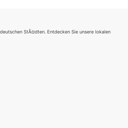
 deutschen StÃ¤dten. Entdecken Sie unsere lokalen