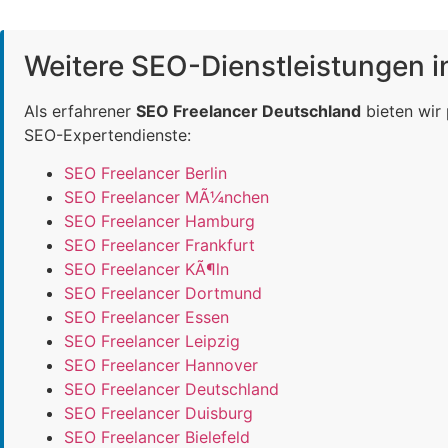
Weitere SEO-Dienstleistungen 
Als erfahrener
SEO Freelancer Deutschland
bieten wir
SEO-Expertendienste:
SEO Freelancer Berlin
SEO Freelancer MÃ¼nchen
SEO Freelancer Hamburg
SEO Freelancer Frankfurt
SEO Freelancer KÃ¶ln
SEO Freelancer Dortmund
SEO Freelancer Essen
SEO Freelancer Leipzig
SEO Freelancer Hannover
SEO Freelancer Deutschland
SEO Freelancer Duisburg
SEO Freelancer Bielefeld