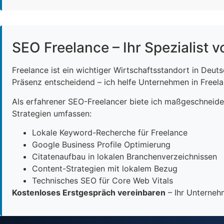
SEO Freelance – Ihr Spezialist v
Freelance ist ein wichtiger Wirtschaftsstandort in Deut
Präsenz entscheidend – ich helfe Unternehmen in Freelan
Als erfahrener SEO-Freelancer biete ich maßgeschneid
Strategien umfassen:
Lokale Keyword-Recherche für Freelance
Google Business Profile Optimierung
Citatenaufbau in lokalen Branchenverzeichnissen
Content-Strategien mit lokalem Bezug
Technisches SEO für Core Web Vitals
Kostenloses Erstgespräch vereinbaren
– Ihr Unternehm