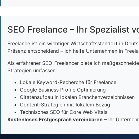
SEO Freelance – Ihr Spezialist v
Freelance ist ein wichtiger Wirtschaftsstandort in Deut
Präsenz entscheidend – ich helfe Unternehmen in Freelan
Als erfahrener SEO-Freelancer biete ich maßgeschneid
Strategien umfassen:
Lokale Keyword-Recherche für Freelance
Google Business Profile Optimierung
Citatenaufbau in lokalen Branchenverzeichnissen
Content-Strategien mit lokalem Bezug
Technisches SEO für Core Web Vitals
Kostenloses Erstgespräch vereinbaren
– Ihr Unternehm