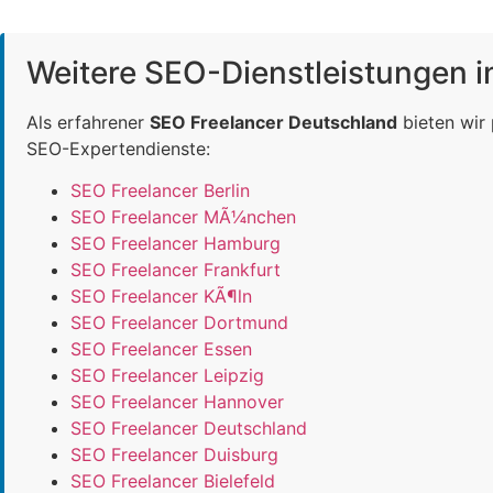
Weitere SEO-Dienstleistungen 
Als erfahrener
SEO Freelancer Deutschland
bieten wir
SEO-Expertendienste:
SEO Freelancer Berlin
SEO Freelancer MÃ¼nchen
SEO Freelancer Hamburg
SEO Freelancer Frankfurt
SEO Freelancer KÃ¶ln
SEO Freelancer Dortmund
SEO Freelancer Essen
SEO Freelancer Leipzig
SEO Freelancer Hannover
SEO Freelancer Deutschland
SEO Freelancer Duisburg
SEO Freelancer Bielefeld