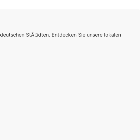
 deutschen StÃ¤dten. Entdecken Sie unsere lokalen