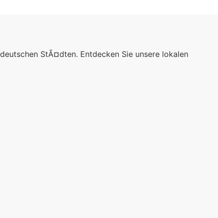
 deutschen StÃ¤dten. Entdecken Sie unsere lokalen