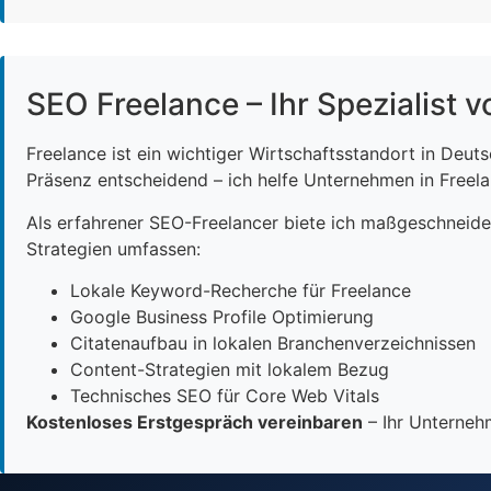
SEO Freelance – Ihr Spezialist v
Freelance ist ein wichtiger Wirtschaftsstandort in Deut
Präsenz entscheidend – ich helfe Unternehmen in Freelan
Als erfahrener SEO-Freelancer biete ich maßgeschneid
Strategien umfassen:
Lokale Keyword-Recherche für Freelance
Google Business Profile Optimierung
Citatenaufbau in lokalen Branchenverzeichnissen
Content-Strategien mit lokalem Bezug
Technisches SEO für Core Web Vitals
Kostenloses Erstgespräch vereinbaren
– Ihr Unternehm