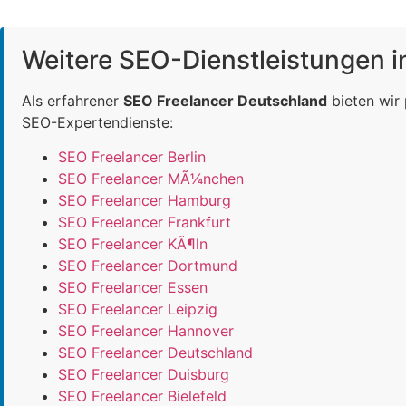
Weitere SEO-Dienstleistungen 
Als erfahrener
SEO Freelancer Deutschland
bieten wir
SEO-Expertendienste:
SEO Freelancer Berlin
SEO Freelancer MÃ¼nchen
SEO Freelancer Hamburg
SEO Freelancer Frankfurt
SEO Freelancer KÃ¶ln
SEO Freelancer Dortmund
SEO Freelancer Essen
SEO Freelancer Leipzig
SEO Freelancer Hannover
SEO Freelancer Deutschland
SEO Freelancer Duisburg
SEO Freelancer Bielefeld