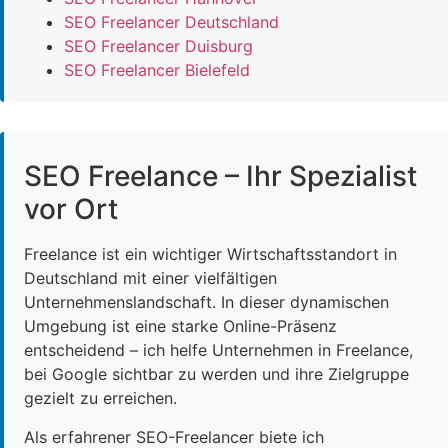
SEO Freelancer Deutschland
SEO Freelancer Duisburg
SEO Freelancer Bielefeld
SEO Freelance – Ihr Spezialist
vor Ort
Freelance ist ein wichtiger Wirtschaftsstandort in
Deutschland mit einer vielfältigen
Unternehmenslandschaft. In dieser dynamischen
Umgebung ist eine starke Online-Präsenz
entscheidend – ich helfe Unternehmen in Freelance,
bei Google sichtbar zu werden und ihre Zielgruppe
gezielt zu erreichen.
Als erfahrener SEO-Freelancer biete ich