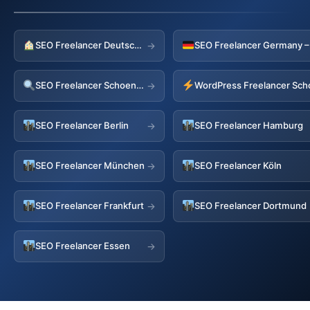
SEO Freelancer Deutschland
→
SEO Freelancer Schoenberg
→
SEO Freelancer Berlin
SEO Freelancer Hamburg
→
SEO Freelancer München
SEO Freelancer Köln
→
SEO Freelancer Frankfurt
SEO Freelancer Dortmund
→
SEO Freelancer Essen
→