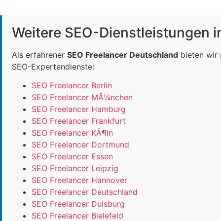
Weitere SEO-Dienstleistungen 
Als erfahrener
SEO Freelancer Deutschland
bieten wir
SEO-Expertendienste:
SEO Freelancer Berlin
SEO Freelancer MÃ¼nchen
SEO Freelancer Hamburg
SEO Freelancer Frankfurt
SEO Freelancer KÃ¶ln
SEO Freelancer Dortmund
SEO Freelancer Essen
SEO Freelancer Leipzig
SEO Freelancer Hannover
SEO Freelancer Deutschland
SEO Freelancer Duisburg
SEO Freelancer Bielefeld