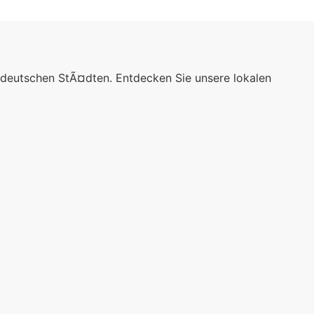
 deutschen StÃ¤dten. Entdecken Sie unsere lokalen