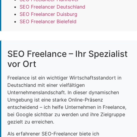
SEO Freelancer Deutschland
SEO Freelancer Duisburg
SEO Freelancer Bielefeld
SEO Freelance – Ihr Spezialist
vor Ort
Freelance ist ein wichtiger Wirtschaftsstandort in
Deutschland mit einer vielfältigen
Unternehmenslandschaft. In dieser dynamischen
Umgebung ist eine starke Online-Präsenz
entscheidend – ich helfe Unternehmen in Freelance,
bei Google sichtbar zu werden und ihre Zielgruppe
gezielt zu erreichen.
Als erfahrener SEO-Freelancer biete ich