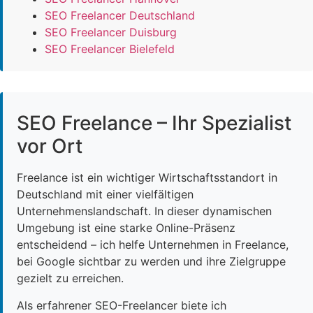
SEO Freelancer Deutschland
SEO Freelancer Duisburg
SEO Freelancer Bielefeld
SEO Freelance – Ihr Spezialist
vor Ort
Freelance ist ein wichtiger Wirtschaftsstandort in
Deutschland mit einer vielfältigen
Unternehmenslandschaft. In dieser dynamischen
Umgebung ist eine starke Online-Präsenz
entscheidend – ich helfe Unternehmen in Freelance,
bei Google sichtbar zu werden und ihre Zielgruppe
gezielt zu erreichen.
Als erfahrener SEO-Freelancer biete ich