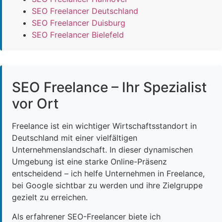
SEO Freelancer Deutschland
SEO Freelancer Duisburg
SEO Freelancer Bielefeld
SEO Freelance – Ihr Spezialist
vor Ort
Freelance ist ein wichtiger Wirtschaftsstandort in
Deutschland mit einer vielfältigen
Unternehmenslandschaft. In dieser dynamischen
Umgebung ist eine starke Online-Präsenz
entscheidend – ich helfe Unternehmen in Freelance,
bei Google sichtbar zu werden und ihre Zielgruppe
gezielt zu erreichen.
Als erfahrener SEO-Freelancer biete ich