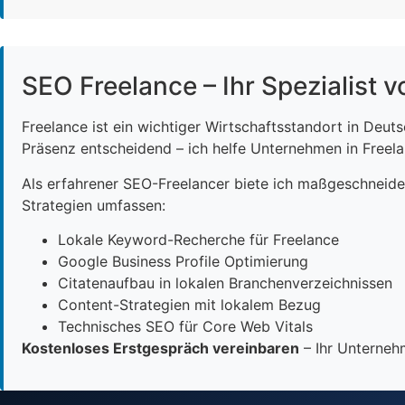
SEO Freelance – Ihr Spezialist v
Freelance ist ein wichtiger Wirtschaftsstandort in Deut
Präsenz entscheidend – ich helfe Unternehmen in Freelan
Als erfahrener SEO-Freelancer biete ich maßgeschneid
Strategien umfassen:
Lokale Keyword-Recherche für Freelance
Google Business Profile Optimierung
Citatenaufbau in lokalen Branchenverzeichnissen
Content-Strategien mit lokalem Bezug
Technisches SEO für Core Web Vitals
Kostenloses Erstgespräch vereinbaren
– Ihr Unternehm