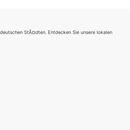
 deutschen StÃ¤dten. Entdecken Sie unsere lokalen