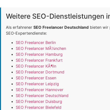
Weitere SEO-Dienstleistungen 
Als erfahrener
SEO Freelancer Deutschland
bieten wir
SEO-Expertendienste:
SEO Freelancer Berlin
SEO Freelancer MÃ¼nchen
SEO Freelancer Hamburg
SEO Freelancer Frankfurt
SEO Freelancer KÃ¶ln
SEO Freelancer Dortmund
SEO Freelancer Essen
SEO Freelancer Leipzig
SEO Freelancer Hannover
SEO Freelancer Deutschland
SEO Freelancer Duisburg
SEO Freelancer Bielefeld