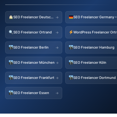
SEO Freelancer Deutschland
→
SEO Freelancer Ortrand
WordPress Freelancer Ort
→
SEO Freelancer Berlin
SEO Freelancer Hamburg
→
SEO Freelancer München
SEO Freelancer Köln
→
SEO Freelancer Frankfurt
SEO Freelancer Dortmund
→
SEO Freelancer Essen
→