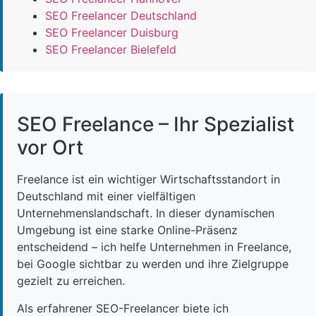
SEO Freelancer Deutschland
SEO Freelancer Duisburg
SEO Freelancer Bielefeld
SEO Freelance – Ihr Spezialist
vor Ort
Freelance ist ein wichtiger Wirtschaftsstandort in
Deutschland mit einer vielfältigen
Unternehmenslandschaft. In dieser dynamischen
Umgebung ist eine starke Online-Präsenz
entscheidend – ich helfe Unternehmen in Freelance,
bei Google sichtbar zu werden und ihre Zielgruppe
gezielt zu erreichen.
Als erfahrener SEO-Freelancer biete ich