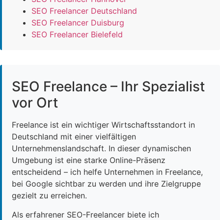
SEO Freelancer Deutschland
SEO Freelancer Duisburg
SEO Freelancer Bielefeld
SEO Freelance – Ihr Spezialist
vor Ort
Freelance ist ein wichtiger Wirtschaftsstandort in
Deutschland mit einer vielfältigen
Unternehmenslandschaft. In dieser dynamischen
Umgebung ist eine starke Online-Präsenz
entscheidend – ich helfe Unternehmen in Freelance,
bei Google sichtbar zu werden und ihre Zielgruppe
gezielt zu erreichen.
Als erfahrener SEO-Freelancer biete ich