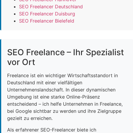
SEO Freelancer Deutschland
SEO Freelancer Duisburg
SEO Freelancer Bielefeld
SEO Freelance – Ihr Spezialist
vor Ort
Freelance ist ein wichtiger Wirtschaftsstandort in
Deutschland mit einer vielfältigen
Unternehmenslandschaft. In dieser dynamischen
Umgebung ist eine starke Online-Präsenz
entscheidend – ich helfe Unternehmen in Freelance,
bei Google sichtbar zu werden und ihre Zielgruppe
gezielt zu erreichen.
Als erfahrener SEO-Freelancer biete ich