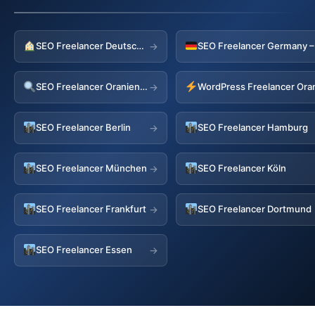
SEO Freelancer Deutschland
→
SEO Freelancer Oranienburg
→
SEO Freelancer Berlin
SEO Freelancer Hamburg
→
SEO Freelancer München
SEO Freelancer Köln
→
SEO Freelancer Frankfurt
SEO Freelancer Dortmund
→
SEO Freelancer Essen
→