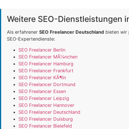
Weitere SEO-Dienstleistungen 
Als erfahrener
SEO Freelancer Deutschland
bieten wir
SEO-Expertendienste:
SEO Freelancer Berlin
SEO Freelancer MÃ¼nchen
SEO Freelancer Hamburg
SEO Freelancer Frankfurt
SEO Freelancer KÃ¶ln
SEO Freelancer Dortmund
SEO Freelancer Essen
SEO Freelancer Leipzig
SEO Freelancer Hannover
SEO Freelancer Deutschland
SEO Freelancer Duisburg
SEO Freelancer Bielefeld