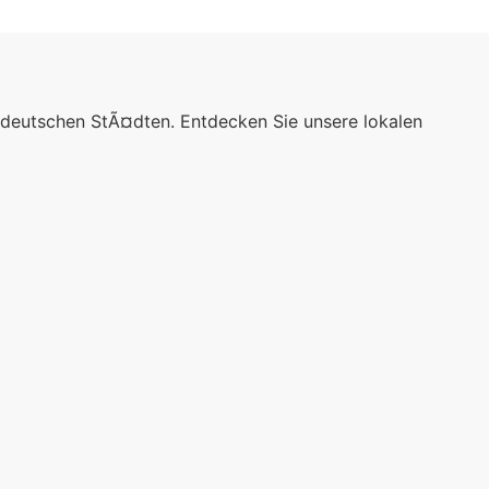
 deutschen StÃ¤dten. Entdecken Sie unsere lokalen