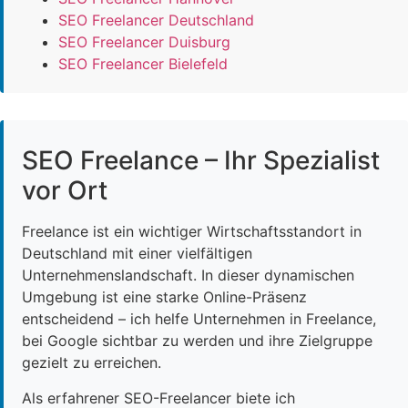
SEO Freelancer Deutschland
SEO Freelancer Duisburg
SEO Freelancer Bielefeld
SEO Freelance – Ihr Spezialist
vor Ort
Freelance ist ein wichtiger Wirtschaftsstandort in
Deutschland mit einer vielfältigen
Unternehmenslandschaft. In dieser dynamischen
Umgebung ist eine starke Online-Präsenz
entscheidend – ich helfe Unternehmen in Freelance,
bei Google sichtbar zu werden und ihre Zielgruppe
gezielt zu erreichen.
Als erfahrener SEO-Freelancer biete ich