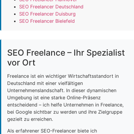
SEO Freelancer Deutschland
SEO Freelancer Duisburg
SEO Freelancer Bielefeld
SEO Freelance – Ihr Spezialist
vor Ort
Freelance ist ein wichtiger Wirtschaftsstandort in
Deutschland mit einer vielfältigen
Unternehmenslandschaft. In dieser dynamischen
Umgebung ist eine starke Online-Präsenz
entscheidend – ich helfe Unternehmen in Freelance,
bei Google sichtbar zu werden und ihre Zielgruppe
gezielt zu erreichen.
Als erfahrener SEO-Freelancer biete ich