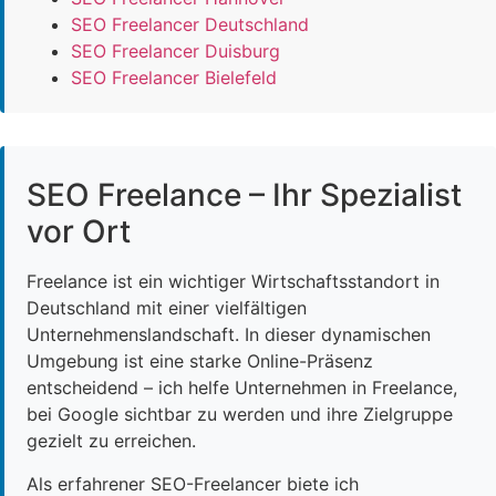
SEO Freelancer Deutschland
SEO Freelancer Duisburg
SEO Freelancer Bielefeld
SEO Freelance – Ihr Spezialist
vor Ort
Freelance ist ein wichtiger Wirtschaftsstandort in
Deutschland mit einer vielfältigen
Unternehmenslandschaft. In dieser dynamischen
Umgebung ist eine starke Online-Präsenz
entscheidend – ich helfe Unternehmen in Freelance,
bei Google sichtbar zu werden und ihre Zielgruppe
gezielt zu erreichen.
Als erfahrener SEO-Freelancer biete ich