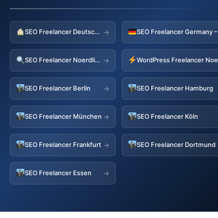
SEO Freelancer Deutschland
→
SEO Freelancer Noerdlingen
→
SEO Freelancer Berlin
SEO Freelancer Hamburg
→
SEO Freelancer München
SEO Freelancer Köln
→
SEO Freelancer Frankfurt
SEO Freelancer Dortmund
→
SEO Freelancer Essen
→