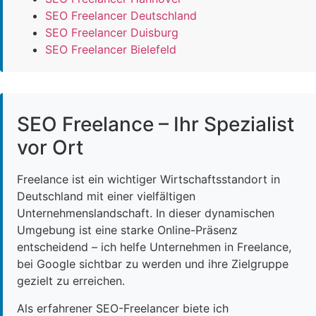
SEO Freelancer Deutschland
SEO Freelancer Duisburg
SEO Freelancer Bielefeld
SEO Freelance – Ihr Spezialist
vor Ort
Freelance ist ein wichtiger Wirtschaftsstandort in
Deutschland mit einer vielfältigen
Unternehmenslandschaft. In dieser dynamischen
Umgebung ist eine starke Online-Präsenz
entscheidend – ich helfe Unternehmen in Freelance,
bei Google sichtbar zu werden und ihre Zielgruppe
gezielt zu erreichen.
Als erfahrener SEO-Freelancer biete ich