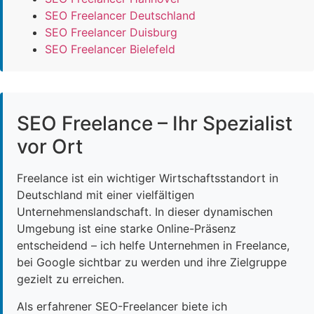
SEO Freelancer Deutschland
SEO Freelancer Duisburg
SEO Freelancer Bielefeld
SEO Freelance – Ihr Spezialist
vor Ort
Freelance ist ein wichtiger Wirtschaftsstandort in
Deutschland mit einer vielfältigen
Unternehmenslandschaft. In dieser dynamischen
Umgebung ist eine starke Online-Präsenz
entscheidend – ich helfe Unternehmen in Freelance,
bei Google sichtbar zu werden und ihre Zielgruppe
gezielt zu erreichen.
Als erfahrener SEO-Freelancer biete ich