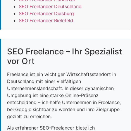
SEO Freelancer Deutschland
SEO Freelancer Duisburg
SEO Freelancer Bielefeld
SEO Freelance – Ihr Spezialist
vor Ort
Freelance ist ein wichtiger Wirtschaftsstandort in
Deutschland mit einer vielfältigen
Unternehmenslandschaft. In dieser dynamischen
Umgebung ist eine starke Online-Präsenz
entscheidend – ich helfe Unternehmen in Freelance,
bei Google sichtbar zu werden und ihre Zielgruppe
gezielt zu erreichen.
Als erfahrener SEO-Freelancer biete ich