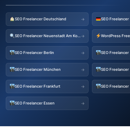
SEO Freelancer Deutschland
SEO Freelancer
→
SEO Freelancer Neuenstadt Am Kocher
→
SEO Freelancer Berlin
SEO Freelance
→
SEO Freelancer München
SEO Freelancer 
→
SEO Freelancer Frankfurt
SEO Freelancer
→
SEO Freelancer Essen
→