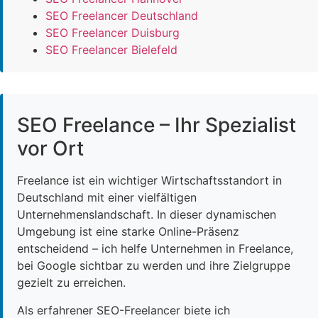
SEO Freelancer Deutschland
SEO Freelancer Duisburg
SEO Freelancer Bielefeld
SEO Freelance – Ihr Spezialist
vor Ort
Freelance ist ein wichtiger Wirtschaftsstandort in
Deutschland mit einer vielfältigen
Unternehmenslandschaft. In dieser dynamischen
Umgebung ist eine starke Online-Präsenz
entscheidend – ich helfe Unternehmen in Freelance,
bei Google sichtbar zu werden und ihre Zielgruppe
gezielt zu erreichen.
Als erfahrener SEO-Freelancer biete ich