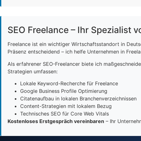
SEO Freelance – Ihr Spezialist v
Freelance ist ein wichtiger Wirtschaftsstandort in Deut
Präsenz entscheidend – ich helfe Unternehmen in Freelan
Als erfahrener SEO-Freelancer biete ich maßgeschneid
Strategien umfassen:
Lokale Keyword-Recherche für Freelance
Google Business Profile Optimierung
Citatenaufbau in lokalen Branchenverzeichnissen
Content-Strategien mit lokalem Bezug
Technisches SEO für Core Web Vitals
Kostenloses Erstgespräch vereinbaren
– Ihr Unternehm