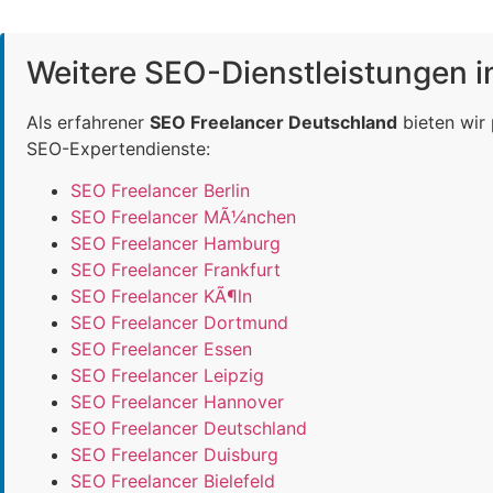
Weitere SEO-Dienstleistungen 
Als erfahrener
SEO Freelancer Deutschland
bieten wir
SEO-Expertendienste:
SEO Freelancer Berlin
SEO Freelancer MÃ¼nchen
SEO Freelancer Hamburg
SEO Freelancer Frankfurt
SEO Freelancer KÃ¶ln
SEO Freelancer Dortmund
SEO Freelancer Essen
SEO Freelancer Leipzig
SEO Freelancer Hannover
SEO Freelancer Deutschland
SEO Freelancer Duisburg
SEO Freelancer Bielefeld