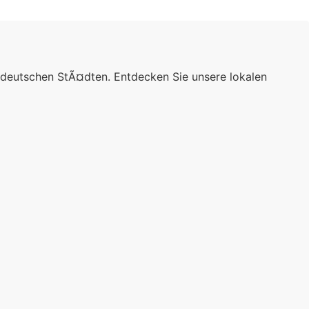
 deutschen StÃ¤dten. Entdecken Sie unsere lokalen