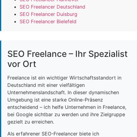
SEO Freelancer Deutschland
SEO Freelancer Duisburg
SEO Freelancer Bielefeld
SEO Freelance – Ihr Spezialist
vor Ort
Freelance ist ein wichtiger Wirtschaftsstandort in
Deutschland mit einer vielfältigen
Unternehmenslandschaft. In dieser dynamischen
Umgebung ist eine starke Online-Präsenz
entscheidend – ich helfe Unternehmen in Freelance,
bei Google sichtbar zu werden und ihre Zielgruppe
gezielt zu erreichen.
Als erfahrener SEO-Freelancer biete ich